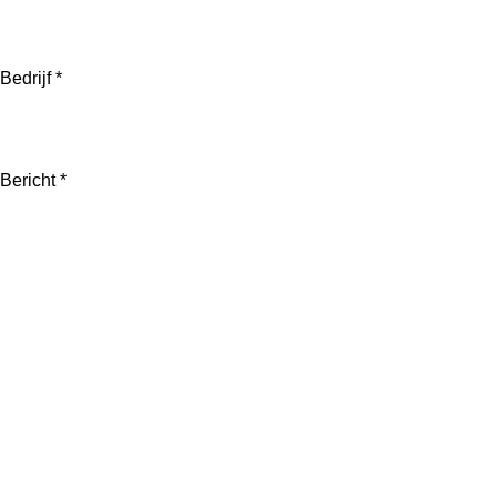
Bedrijf *
Bericht *
Verzenden