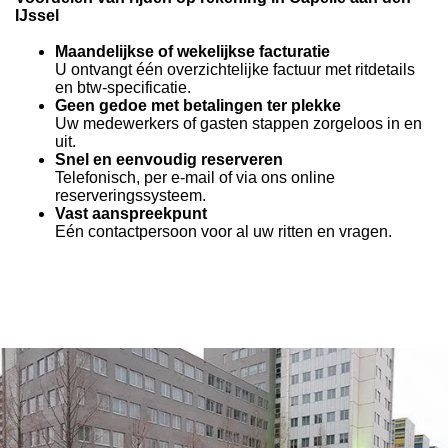
IJssel
Maandelijkse of wekelijkse facturatie
U ontvangt één overzichtelijke factuur met ritdetails
en btw-specificatie.
Geen gedoe met betalingen ter plekke
Uw medewerkers of gasten stappen zorgeloos in en
uit.
Snel en eenvoudig reserveren
Telefonisch, per e-mail of via ons online
reserveringssysteem.
Vast aanspreekpunt
Eén contactpersoon voor al uw ritten en vragen.