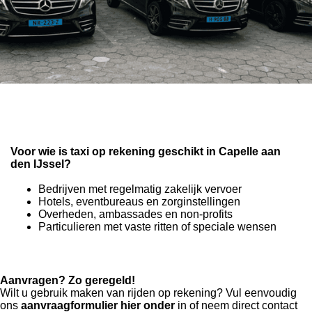
Voor wie is taxi op rekening geschikt in Capelle aan
den IJssel?
Bedrijven met regelmatig zakelijk vervoer
Hotels, eventbureaus en zorginstellingen
Overheden, ambassades en non-profits
Particulieren met vaste ritten of speciale wensen
Aanvragen? Zo geregeld!
Wilt u gebruik maken van rijden op rekening? Vul eenvoudig
ons
aanvraagformulier hier onder
in of neem direct contact