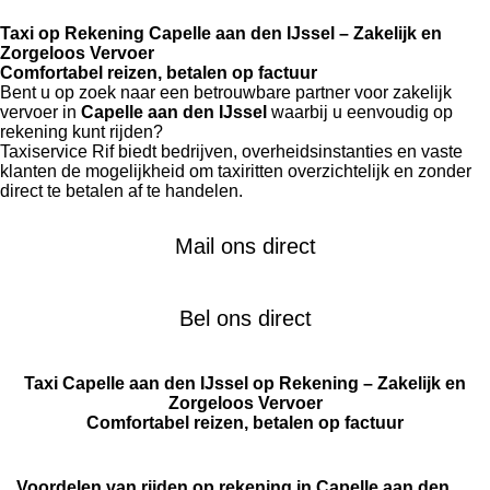
Taxi op Rekening Capelle aan den IJssel – Zakelijk en
Zorgeloos Vervoer
Comfortabel reizen, betalen op factuur
Bent u op zoek naar een betrouwbare partner voor zakelijk
vervoer in
Capelle aan den IJssel
waarbij u eenvoudig op
rekening kunt rijden?
Taxiservice Rif biedt bedrijven, overheidsinstanties en vaste
klanten de mogelijkheid om taxiritten overzichtelijk en zonder
direct te betalen af te handelen.
Mail ons direct
Bel ons direct
Taxi Capelle aan den IJssel op Rekening – Zakelijk en
Zorgeloos Vervoer
Comfortabel reizen, betalen op factuur
Voordelen van rijden op rekening in Capelle aan den