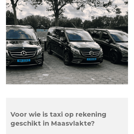
Voor wie is taxi op rekening
geschikt in Maasvlakte?