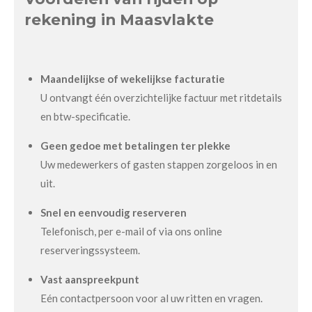
rekening in Maasvlakte
Maandelijkse of wekelijkse facturatie
U ontvangt één overzichtelijke factuur met ritdetails
en btw-specificatie.
Geen gedoe met betalingen ter plekke
Uw medewerkers of gasten stappen zorgeloos in en
uit.
Snel en eenvoudig reserveren
Telefonisch, per e-mail of via ons online
reserveringssysteem.
Vast aanspreekpunt
Eén contactpersoon voor al uw ritten en vragen.