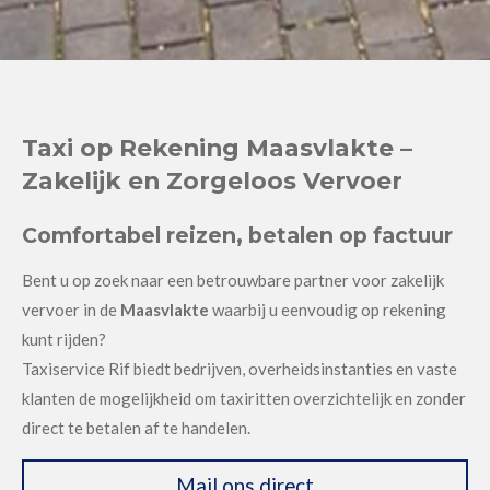
Taxi op Rekening Maasvlakte –
Zakelijk en Zorgeloos Vervoer
Comfortabel reizen, betalen op factuur
Bent u op zoek naar een betrouwbare partner voor zakelijk
vervoer in de
Maasvlakte
waarbij u eenvoudig op rekening
kunt rijden?
Taxiservice Rif biedt bedrijven, overheidsinstanties en vaste
klanten de mogelijkheid om taxiritten overzichtelijk en zonder
direct te betalen af te handelen.
Mail ons direct