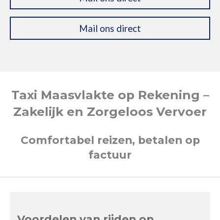
Mail ons direct
Taxi Maasvlakte op Rekening –
Zakelijk en Zorgeloos Vervoer
Comfortabel reizen, betalen op
factuur
Voordelen van rijden op