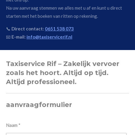
Na uw aanvraag stemmen we alles met u af en kunt u direct
starten met het boeken van ritten op rekening.
📞
Direct contact:
0651 538 073
📧
E-mail:
info@taxiservicerif.nl
Taxiservice Rif – Zakelijk vervoer
zoals het hoort. Altijd op tijd.
Altijd professioneel.
aanvraagformulier
Naam *