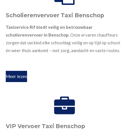
Scholierenvervoer Taxi Benschop
Taxiservice Rif biedt veilig en betrouwbaar
scholierenvervoer in Benschop.
Onze ervaren chauffeurs
zorgen dat uw kind elke schooldag veilig en op tijd op school
én weer thuis aankomt – met zorg, aandacht en vaste routes.
Meer lezen
VIP Vervoer Taxi Benschop