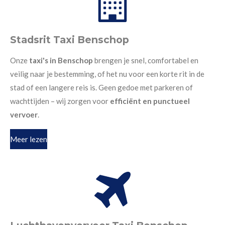
Stadsrit Taxi Benschop
Onze
taxi's in Benschop
brengen je snel, comfortabel en
veilig naar je bestemming, of het nu voor een korte rit in de
stad of een langere reis is. Geen gedoe met parkeren of
wachttijden – wij zorgen voor
efficiënt en punctueel
vervoer
.
Meer lezen