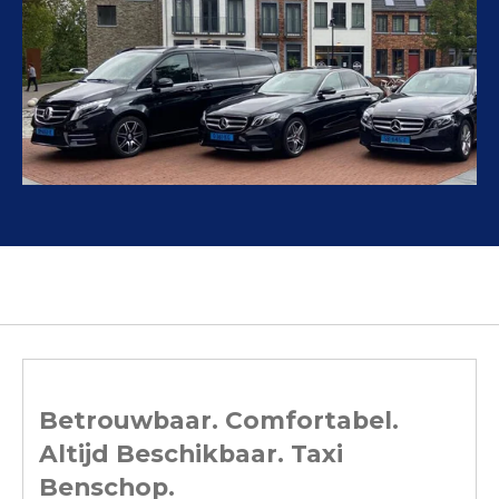
Betrouwbaar. Comfortabel.
Altijd Beschikbaar. Taxi
Benschop.