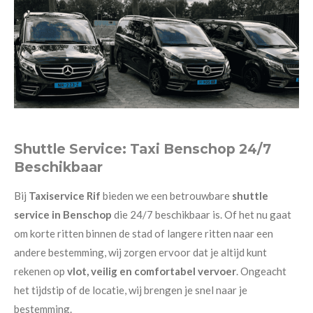
Shuttle Service: Taxi Benschop 24/7
Beschikbaar
Bij
Taxiservice Rif
bieden we een betrouwbare
shuttle
service in Benschop
die 24/7 beschikbaar is. Of het nu gaat
om korte ritten binnen de stad of langere ritten naar een
andere bestemming, wij zorgen ervoor dat je altijd kunt
rekenen op
vlot, veilig en comfortabel vervoer
. Ongeacht
het tijdstip of de locatie, wij brengen je snel naar je
bestemming.