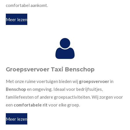
comfortabel aankomt.
Meer lezen
Groepsvervoer Taxi Benschop
Met onze ruime voertuigen bieden wij
groepsvervoer
in
Benschop
en omgeving. Ideaal voor bedrijfsuitjes,
familiefeesten of andere groepsactiviteiten. Wij zorgen voor
een
comfortabele rit
voor elke groep.
Meer lezen