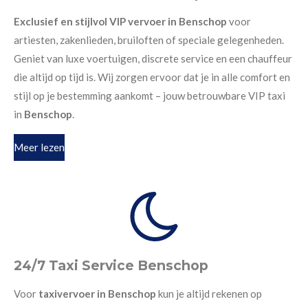
Exclusief en stijlvol VIP vervoer in Benschop
voor
artiesten, zakenlieden, bruiloften of speciale gelegenheden.
Geniet van luxe voertuigen, discrete service en een chauffeur
die altijd op tijd is. Wij zorgen ervoor dat je in alle comfort en
stijl op je bestemming aankomt – jouw betrouwbare VIP taxi
in
Benschop
.
Meer lezen
24/7 Taxi Service Benschop
Voor
taxivervoer in Benschop
kun je altijd rekenen op