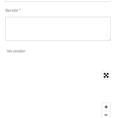
Bericht *
Verzenden