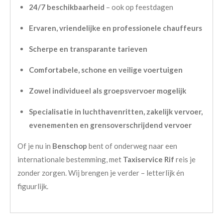
24/7 beschikbaarheid
– ook op feestdagen
Ervaren, vriendelijke en professionele chauffeurs
Scherpe en transparante tarieven
Comfortabele, schone en veilige voertuigen
Zowel individueel als groepsvervoer mogelijk
Specialisatie in luchthavenritten, zakelijk vervoer,
evenementen en grensoverschrijdend vervoer
Of je nu in
Benschop
bent of onderweg naar een
internationale bestemming, met
Taxiservice Rif
reis je
zonder zorgen. Wij brengen je verder – letterlijk én
figuurlijk.