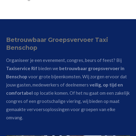
Betrouwbaar Groepsvervoer Taxi
Benschop
Organiseer je een evenement, congres, beurs of feest? Bij
Taxiservice Rif
bieden we
betrouwbaar groepsvervoer in
Benschop
voor grote bijeenkomsten. Wij zorgen ervoor dat
jouw gasten, medewerkers of deelnemers
veilig, op tijd en
comfortabel
op locatie komen. Of het nu gaat om een zakelijk
congres of een grootschalige viering, wij bieden op maat
gemaakte vervoersoplossingen voor groepen van elke
omvang.