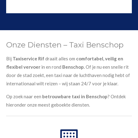
Onze Diensten – Taxi Benschop
Bij
Taxiservice Rif
draait alles om
comfortabel, veilig en
flexibel vervoer
in en rond
Benschop.
Of je nu een snelle rit
door de stad zoekt, een taxi naar de luchthaven nodig hebt of
internationaal wilt reizen – wij staan 24/7 voor je klaar.
Op zoek naar een
betrouwbare taxi in Benschop
? Ontdek
hieronder onze meest geboekte diensten.