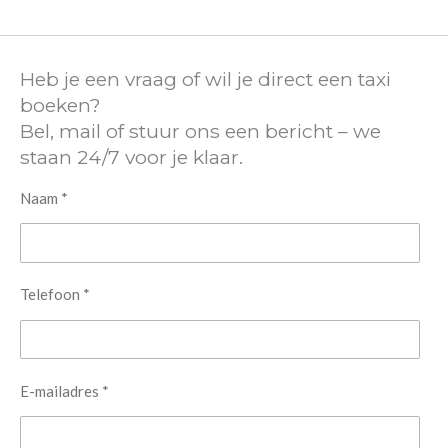
Heb je een vraag of wil je direct een taxi
boeken?
Bel, mail of stuur ons een bericht – we
staan 24/7 voor je klaar.
Naam *
Telefoon *
E-mailadres *