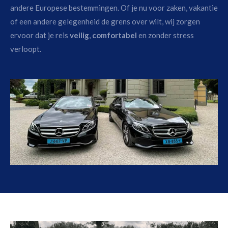
andere Europese bestemmingen. Of je nu voor zaken, vakantie
of een andere gelegenheid de grens over wilt, wij zorgen
ervoor dat je reis
veilig
,
comfortabel
en zonder stress
verloopt.