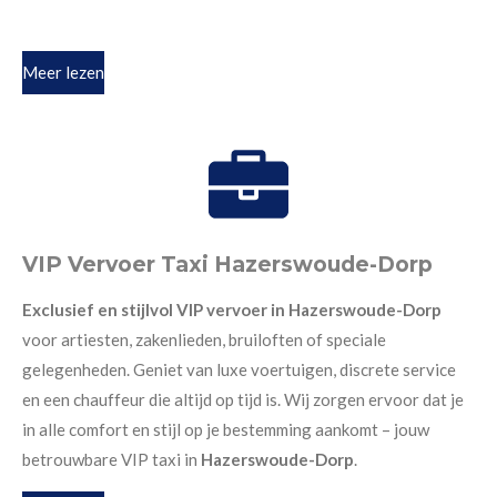
Meer lezen
VIP Vervoer Taxi Hazerswoude-Dorp
Exclusief en stijlvol VIP vervoer in Hazerswoude-Dorp
voor artiesten, zakenlieden, bruiloften of speciale
gelegenheden. Geniet van luxe voertuigen, discrete service
en een chauffeur die altijd op tijd is. Wij zorgen ervoor dat je
in alle comfort en stijl op je bestemming aankomt – jouw
betrouwbare VIP taxi in
Hazerswoude-Dorp
.