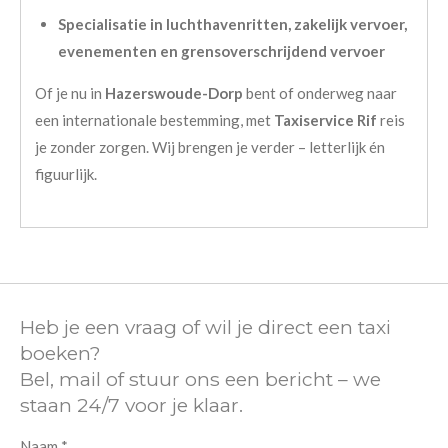
Specialisatie in luchthavenritten, zakelijk vervoer,
evenementen en grensoverschrijdend vervoer
Of je nu in
Hazerswoude-Dorp
bent of onderweg naar
een internationale bestemming, met
Taxiservice Rif
reis
je zonder zorgen. Wij brengen je verder – letterlijk én
figuurlijk.
Heb je een vraag of wil je direct een taxi
boeken?
Bel, mail of stuur ons een bericht – we
staan 24/7 voor je klaar.
Naam *