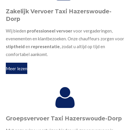
Zakelijk Vervoer Taxi Hazerswoude-
Dorp
Wij bieden
professioneel vervoer
voor vergaderingen,
evenementen en klantbezoeken. Onze chauffeurs zorgen voor
stiptheid
en
representatie
, zodat u altijd op tijd en
comfortabel aankomt.
Meer lezen
Groepsvervoer Taxi Hazerswoude-Dorp