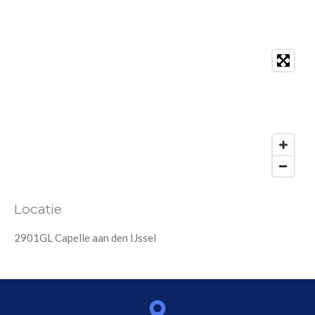
Locatie
2901GL Capelle aan den IJssel