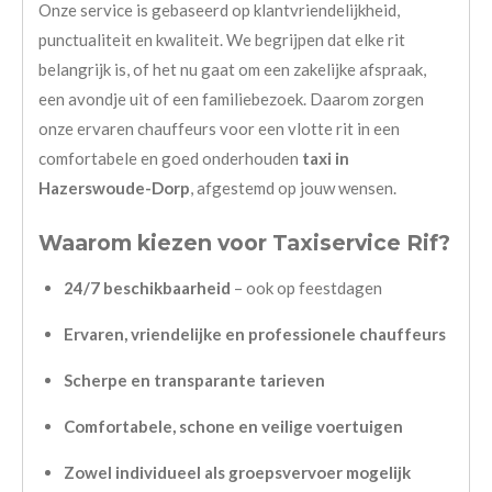
Onze service is gebaseerd op klantvriendelijkheid,
punctualiteit en kwaliteit. We begrijpen dat elke rit
belangrijk is, of het nu gaat om een zakelijke afspraak,
een avondje uit of een familiebezoek. Daarom zorgen
onze ervaren chauffeurs voor een vlotte rit in een
comfortabele en goed onderhouden
taxi in
Hazerswoude-Dorp
, afgestemd op jouw wensen.
Waarom kiezen voor Taxiservice Rif?
24/7 beschikbaarheid
– ook op feestdagen
Ervaren, vriendelijke en professionele chauffeurs
Scherpe en transparante tarieven
Comfortabele, schone en veilige voertuigen
Zowel individueel als groepsvervoer mogelijk