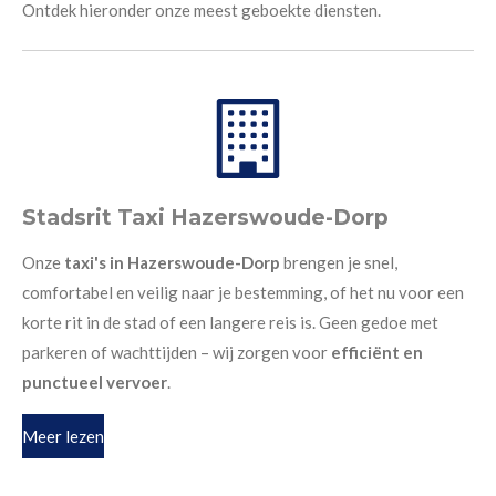
Ontdek hieronder onze meest geboekte diensten.
Stadsrit Taxi Hazerswoude-Dorp
Onze
taxi's in Hazerswoude-Dorp
brengen je snel,
comfortabel en veilig naar je bestemming, of het nu voor een
korte rit in de stad of een langere reis is. Geen gedoe met
parkeren of wachttijden – wij zorgen voor
efficiënt en
punctueel vervoer
.
Meer lezen