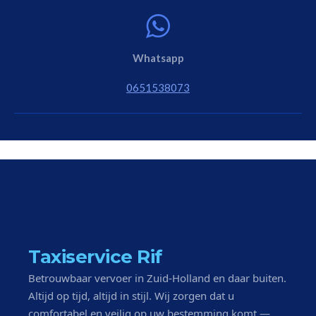
Whatsapp
0651538073
Taxiservice Rif
Betrouwbaar vervoer in Zuid-Holland en daar buiten.
Altijd op tijd, altijd in stijl. Wij zorgen dat u
comfortabel en veilig op uw bestemming komt —