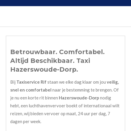
Betrouwbaar. Comfortabel.
Altijd Beschikbaar. Taxi
Hazerswoude-Dorp.
Bij
Taxiservice Rif
staan we elke dag klaar om jou
veilig,
snel en comfortabel
naar je bestemming te brengen. Of
je nu een korte rit binnen
Hazerswoude-Dorp
nodig
hebt, een luchthavenvervoer boekt of internationaal wilt
reizen, wij bieden vervoer op maat, 24 uur per dag, 7
dagen per week.