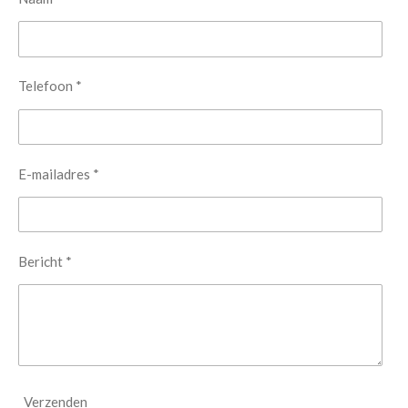
Telefoon *
E-mailadres *
Bericht *
Verzenden