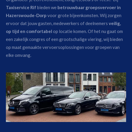
Taxiservice Rif
bieden we
betrouwbaar groepsvervoer in
Hazerswoude-Dorp
voor grote bijeenkomsten. Wij zorgen
ervoor dat jouw gasten, medewerkers of deelnemers
veilig,
op tijd en comfortabel
op locatie komen. Of het nu gaat om
een zakelijk congres of een grootschalige viering, wij bieden
op maat gemaakte vervoersoplossingen voor groepen van
elke omvang.