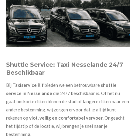
Shuttle Service: Taxi Nesselande 24/7
Beschikbaar
Bij
Taxiservice Rif
bieden we een betrouwbare
shuttle
service in Nesselande
die 24/7 beschikbaar is. Of het nu
gaat om korte ritten binnen de stad of langere ritten naar een
andere bestemming, wij zorgen ervoor dat je altijd kunt
rekenen op
vlot, veilig en comfortabel vervoer
. Ongeacht
het tijdstip of de locatie, wij brengen je snel naar je
bestemming.