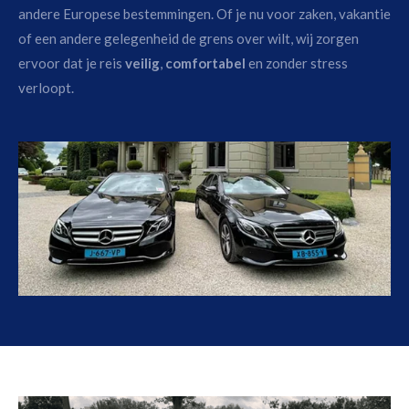
andere Europese bestemmingen. Of je nu voor zaken, vakantie
of een andere gelegenheid de grens over wilt, wij zorgen
ervoor dat je reis
veilig
,
comfortabel
en zonder stress
verloopt.