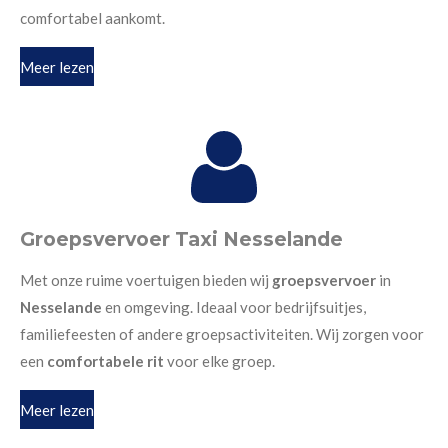
comfortabel aankomt.
Meer lezen
Groepsvervoer Taxi Nesselande
Met onze ruime voertuigen bieden wij
groepsvervoer
in
Nesselande
en omgeving. Ideaal voor bedrijfsuitjes,
familiefeesten of andere groepsactiviteiten. Wij zorgen voor
een
comfortabele rit
voor elke groep.
Meer lezen