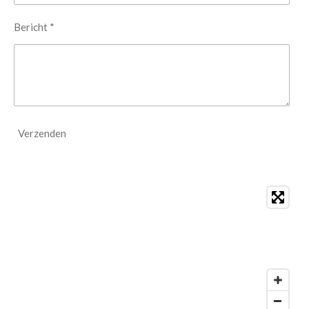
Bericht *
Verzenden