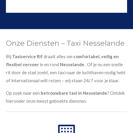
Onze Diensten – Taxi Nesselande
Bij
Taxiservice Rif
draait alles om
comfortabel, veilig en
flexibel vervoer
in en rond
Nesselande
. Of je nu een snelle
rit door de stad zoekt, een taxi naar de luchthaven nodig hebt
of internationaal wilt reizen – wij staan 24/7 voor je klaar.
Op zoek naar een
betrouwbare taxi in Nesselande
? Ontdek
hieronder onze meest geboekte diensten.