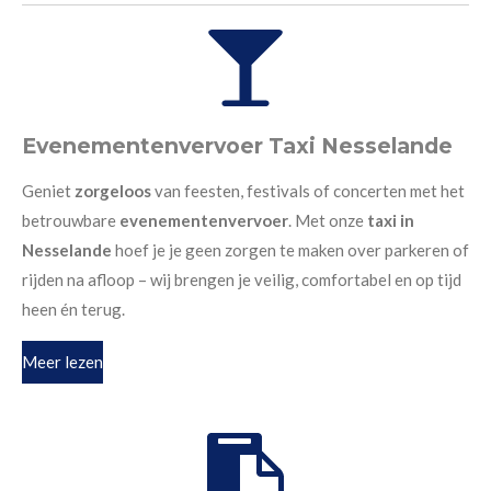
Evenementenvervoer Taxi Nesselande
Geniet
zorgeloos
van feesten, festivals of concerten met het
betrouwbare
evenementenvervoer
. Met onze
taxi in
Nesselande
hoef je je geen zorgen te maken over parkeren of
rijden na afloop – wij brengen je veilig, comfortabel en op tijd
heen én terug.
Meer lezen