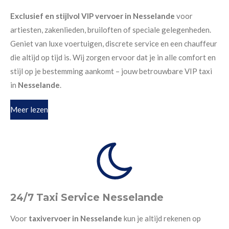
Exclusief en stijlvol VIP vervoer in Nesselande
voor
artiesten, zakenlieden, bruiloften of speciale gelegenheden.
Geniet van luxe voertuigen, discrete service en een chauffeur
die altijd op tijd is. Wij zorgen ervoor dat je in alle comfort en
stijl op je bestemming aankomt – jouw betrouwbare VIP taxi
in
Nesselande
.
Meer lezen
24/7 Taxi Service Nesselande
Voor
taxivervoer in Nesselande
kun je altijd rekenen op