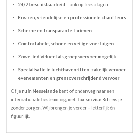
24/7 beschikbaarheid
– ook op feestdagen
Ervaren, vriendelijke en professionele chauffeurs
Scherpe en transparante tarieven
Comfortabele, schone en veilige voertuigen
Zowel individueel als groepsvervoer mogelijk
Specialisatie in luchthavenritten, zakelijk vervoer,
evenementen en grensoverschrijdend vervoer
Of je nu in
Nesselande
bent of onderweg naar een
internationale bestemming, met
Taxiservice Rif
reis je
zonder zorgen. Wij brengen je verder – letterlijk én
figuurlijk.