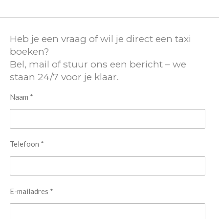
Heb je een vraag of wil je direct een taxi
boeken?
Bel, mail of stuur ons een bericht – we
staan 24/7 voor je klaar.
Naam *
Telefoon *
E-mailadres *