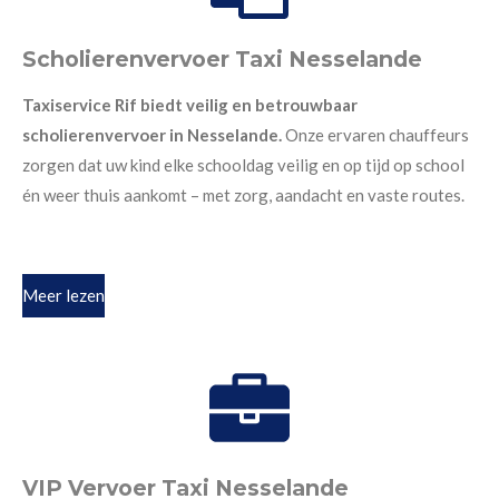
Scholierenvervoer Taxi Nesselande
Taxiservice Rif biedt veilig en betrouwbaar
scholierenvervoer in Nesselande.
Onze ervaren chauffeurs
zorgen dat uw kind elke schooldag veilig en op tijd op school
én weer thuis aankomt – met zorg, aandacht en vaste routes.
Meer lezen
VIP Vervoer Taxi Nesselande