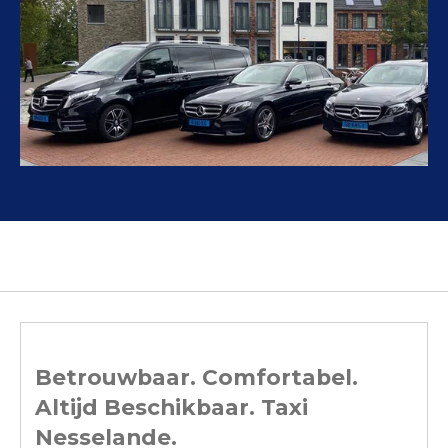
Betrouwbaar. Comfortabel.
Altijd Beschikbaar. Taxi
Nesselande.