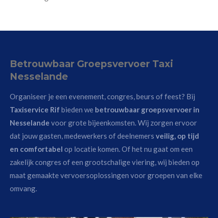
Betrouwbaar Groepsvervoer Taxi
Nesselande
Organiseer je een evenement, congres, beurs of feest? Bij
Taxiservice Rif
bieden we
betrouwbaar groepsvervoer in
Nesselande
voor grote bijeenkomsten. Wij zorgen ervoor
dat jouw gasten, medewerkers of deelnemers
veilig, op tijd
en comfortabel
op locatie komen. Of het nu gaat om een
zakelijk congres of een grootschalige viering, wij bieden op
maat gemaakte vervoersoplossingen voor groepen van elke
omvang.