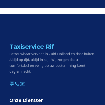
Taxiservice Rif
Betrouwbaar vervoer in Zuid-Holland en daar buiten.
Altijd op tijd, altijd in stijl. Wij zorgen dat u
comfortabel en veilig op uw bestemming komt —
dag en nacht.
💬
📞
✉️
Onze Diensten