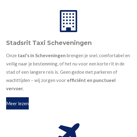
Stadsrit Taxi Scheveningen
Onze
taxi's in Scheveningen
brengen je snel, comfortabel en
veilig naar je bestemming, of het nu voor een korte rit in de
stad of een langere reis is. Geen gedoe met parkeren of
wachttijden – wij zorgen voor
efficiënt en punctueel
vervoer
.
Meer lezen