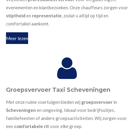
evenementen en klantbezoeken. Onze chauffeurs zorgen voor
stiptheid
en
representatie
, zodat u altijd op tijd en
comfortabel aankomt.
Meer lezen
Groepsvervoer Taxi Scheveningen
Met onze ruime voertuigen bieden wij
groepsvervoer
in
Scheveningen
en omgeving. Ideaal voor bedrijfsuitjes,
familiefeesten of andere groepsactiviteiten. Wij zorgen voor
een
comfortabele rit
voor elke groep.