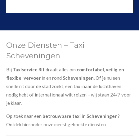
Onze Diensten – Taxi
Scheveningen
Bij
Taxiservice Rif
draait alles om
comfortabel, veilig en
flexibel vervoer
in en rond
Scheveningen.
Of je nu een
snelle rit door de stad zoekt, een taxi naar de luchthaven
nodig hebt of internationaal wilt reizen – wij staan 24/7 voor
je klaar.
Op zoek naar een
betrouwbare taxi in Scheveningen
?
Ontdek hieronder onze meest geboekte diensten.