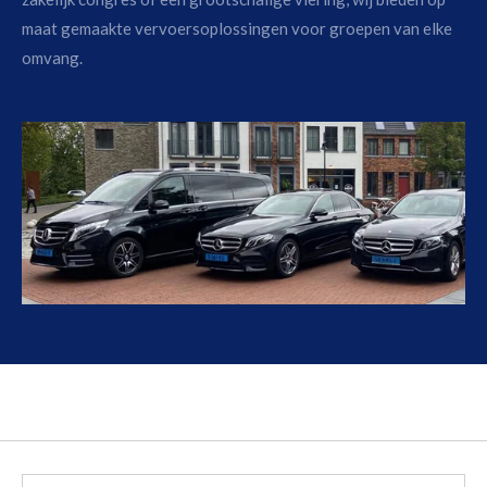
maat gemaakte vervoersoplossingen voor groepen van elke
omvang.