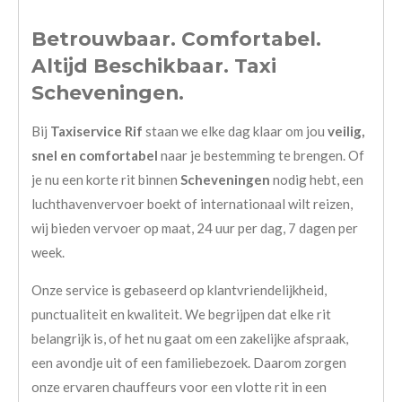
Betrouwbaar. Comfortabel.
Altijd Beschikbaar. Taxi
Scheveningen.
Bij
Taxiservice Rif
staan we elke dag klaar om jou
veilig,
snel en comfortabel
naar je bestemming te brengen. Of
je nu een korte rit binnen
Scheveningen
nodig hebt, een
luchthavenvervoer boekt of internationaal wilt reizen,
wij bieden vervoer op maat, 24 uur per dag, 7 dagen per
week.
Onze service is gebaseerd op klantvriendelijkheid,
punctualiteit en kwaliteit. We begrijpen dat elke rit
belangrijk is, of het nu gaat om een zakelijke afspraak,
een avondje uit of een familiebezoek. Daarom zorgen
onze ervaren chauffeurs voor een vlotte rit in een