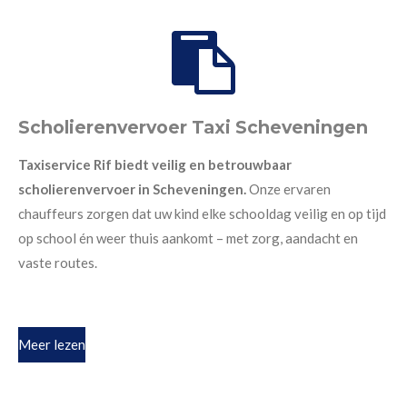
Scholierenvervoer Taxi Scheveningen
Taxiservice Rif biedt veilig en betrouwbaar
scholierenvervoer in Scheveningen.
Onze ervaren
chauffeurs zorgen dat uw kind elke schooldag veilig en op tijd
op school én weer thuis aankomt – met zorg, aandacht en
vaste routes.
Meer lezen