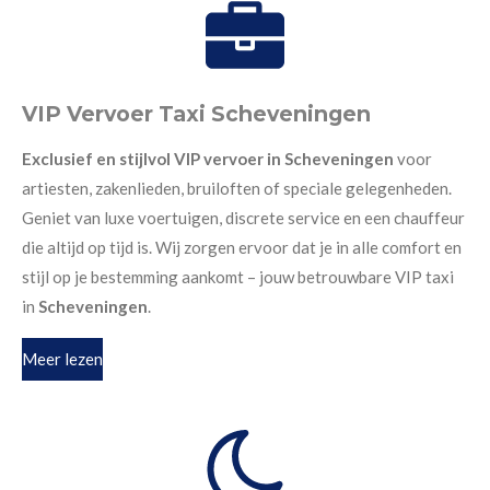
VIP Vervoer Taxi Scheveningen
Exclusief en stijlvol VIP vervoer in Scheveningen
voor
artiesten, zakenlieden, bruiloften of speciale gelegenheden.
Geniet van luxe voertuigen, discrete service en een chauffeur
die altijd op tijd is. Wij zorgen ervoor dat je in alle comfort en
stijl op je bestemming aankomt – jouw betrouwbare VIP taxi
in
Scheveningen
.
Meer lezen