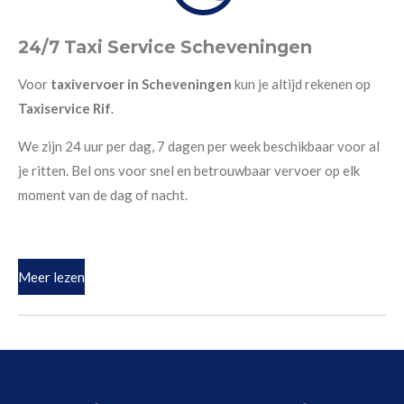
24/7 Taxi Service Scheveningen
Voor
taxivervoer in Scheveningen
kun je altijd rekenen op
Taxiservice Rif
.
We zijn 24 uur per dag, 7 dagen per week beschikbaar voor al
je ritten. Bel ons voor snel en betrouwbaar vervoer op elk
moment van de dag of nacht.
Meer lezen