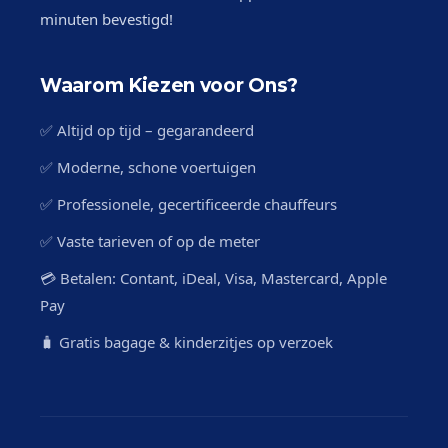
minuten bevestigd!
Waarom Kiezen voor Ons?
✅ Altijd op tijd – gegarandeerd
✅ Moderne, schone voertuigen
✅ Professionele, gecertificeerde chauffeurs
✅ Vaste tarieven of op de meter
💳 Betalen: Contant, iDeal, Visa, Mastercard, Apple
Pay
🧳 Gratis bagage & kinderzitjes op verzoek