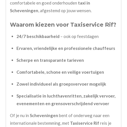
comfortabele en goed onderhouden
taxi in
Scheveningen
, afgestemd op jouw wensen.
Waarom kiezen voor Taxiservice Rif?
24/7 beschikbaarheid
– ook op feestdagen
Ervaren, vriendelijke en professionele chauffeurs
Scherpe en transparante tarieven
Comfortabele, schone en veilige voertuigen
Zowel individueel als groepsvervoer mogelijk
Specialisatie in luchthavenritten, zakelijk vervoer,
evenementen en grensoverschrijdend vervoer
Of je nu in
Scheveningen
bent of onderweg naar een
internationale bestemming, met
Taxiservice Rif
reis je