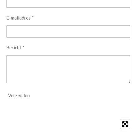
E-mailadres *
Bericht *
Verzenden