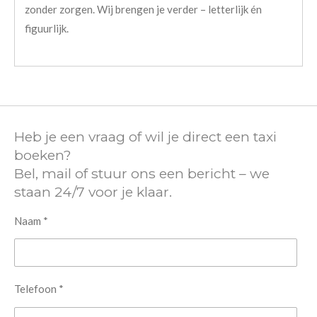
zonder zorgen. Wij brengen je verder – letterlijk én
figuurlijk.
Heb je een vraag of wil je direct een taxi
boeken?
Bel, mail of stuur ons een bericht – we
staan 24/7 voor je klaar.
Naam *
Telefoon *