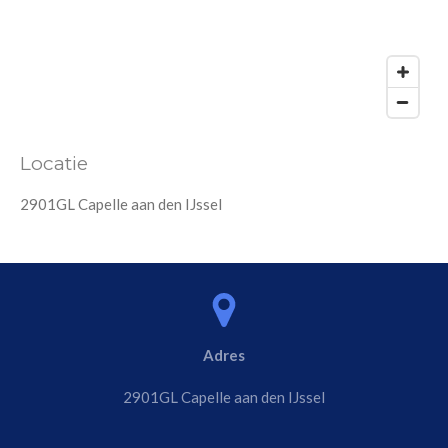
Locatie
2901GL Capelle aan den IJssel
Adres
2901GL Capelle aan den IJssel