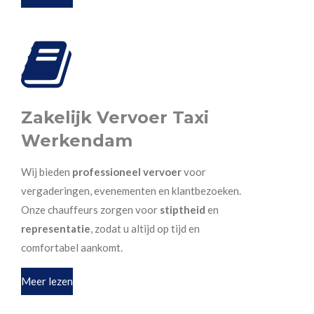
Zakelijk Vervoer Taxi
Werkendam
Wij bieden
professioneel vervoer
voor
vergaderingen, evenementen en klantbezoeken.
Onze chauffeurs zorgen voor
stiptheid
en
representatie
, zodat u altijd op tijd en
comfortabel aankomt.
Meer lezen