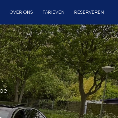
OVER ONS
TARIEVEN
RESERVEREN
rpe