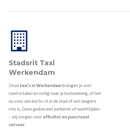
Stadsrit Taxi
Werkendam
Onze
taxi's in Werkendam
brengen je snel,
comfortabel en veilig naar je bestemming, of het
nu voor een korte rit in de stad of een langere
reis is. Geen gedoe met parkeren of wachttijden
– wij zorgen voor
efficiënt en punctueel
vervoer
.