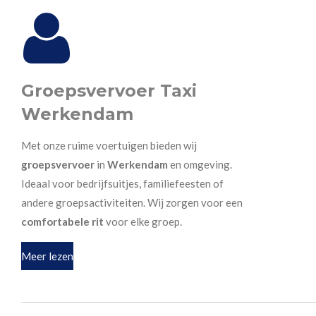
Groepsvervoer Taxi
Werkendam
Met onze ruime voertuigen bieden wij
groepsvervoer
in
Werkendam
en omgeving.
Ideaal voor bedrijfsuitjes, familiefeesten of
andere groepsactiviteiten. Wij zorgen voor een
comfortabele rit
voor elke groep.
Meer lezen