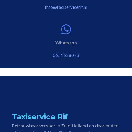
Info@taciservicerif.nl
Whatsapp
0651538073
Taxiservice Rif
Betrouwbaar vervoer in Zuid-Holland en daar buiten.