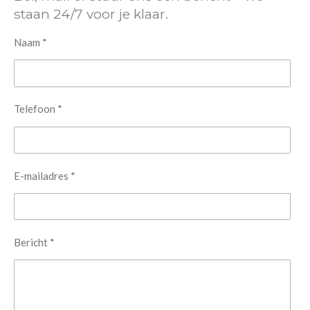
staan 24/7 voor je klaar.
Naam *
Telefoon *
E-mailadres *
Bericht *