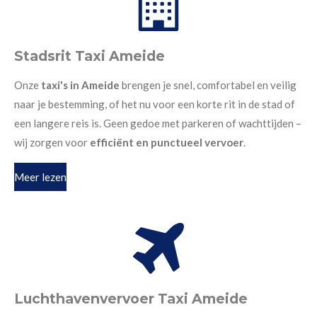
Stadsrit Taxi Ameide
Onze
taxi's in Ameide
brengen je snel, comfortabel en veilig
naar je bestemming, of het nu voor een korte rit in de stad of
een langere reis is. Geen gedoe met parkeren of wachttijden –
wij zorgen voor
efficiënt en punctueel vervoer
.
Meer lezen
Luchthavenvervoer Taxi Ameide