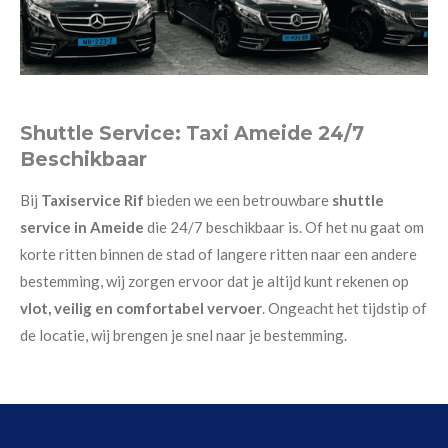
Shuttle Service: Taxi Ameide 24/7
Beschikbaar
Bij
Taxiservice Rif
bieden we een betrouwbare
shuttle
service in Ameide
die 24/7 beschikbaar is. Of het nu gaat om
korte ritten binnen de stad of langere ritten naar een andere
bestemming, wij zorgen ervoor dat je altijd kunt rekenen op
vlot, veilig en comfortabel vervoer
. Ongeacht het tijdstip of
de locatie, wij brengen je snel naar je bestemming.