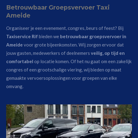
Betrouwbaar Groepsvervoer Taxi
Ameide
Organiseer je een evenement, congres, beurs of feest? Bij
Taxiservice Rif
bieden we
betrouwbaar groepsvervoer in
Ameide
voor grote bijeenkomsten. Wij zorgen ervoor dat
jouw gasten, medewerkers of deelnemers
veilig, op tijd en
comfortabel
op locatie komen. Of het nu gaat om een zakelijk
congres of een grootschalige viering, wij bieden op maat
gemaakte vervoersoplossingen voor groepen van elke
omvang.