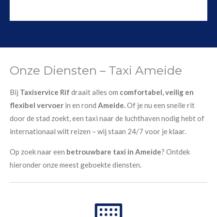
Onze Diensten – Taxi Ameide
Bij
Taxiservice Rif
draait alles om
comfortabel, veilig en
flexibel vervoer
in en rond
Ameide.
Of je nu een snelle rit
door de stad zoekt, een taxi naar de luchthaven nodig hebt of
internationaal wilt reizen – wij staan 24/7 voor je klaar.
Op zoek naar een
betrouwbare taxi in Ameide
? Ontdek
hieronder onze meest geboekte diensten.