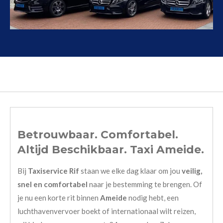
Betrouwbaar. Comfortabel.
Altijd Beschikbaar. Taxi Ameide.
Bij
Taxiservice Rif
staan we elke dag klaar om jou
veilig,
snel en comfortabel
naar je bestemming te brengen. Of
je nu een korte rit binnen
Ameide
nodig hebt, een
luchthavenvervoer boekt of internationaal wilt reizen,