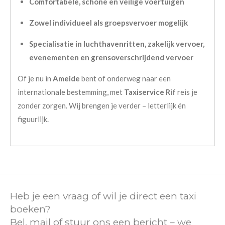
Comfortabele, schone en veilige voertuigen
Zowel individueel als groepsvervoer mogelijk
Specialisatie in luchthavenritten, zakelijk vervoer,
evenementen en grensoverschrijdend vervoer
Of je nu in
Ameide
bent of onderweg naar een
internationale bestemming, met
Taxiservice Rif
reis je
zonder zorgen. Wij brengen je verder – letterlijk én
figuurlijk.
Heb je een vraag of wil je direct een taxi
boeken?
Bel, mail of stuur ons een bericht – we