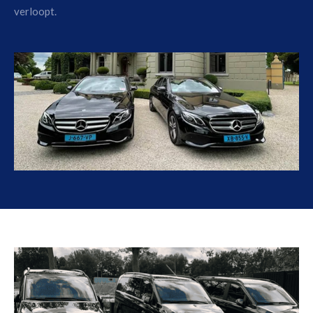
verloopt.