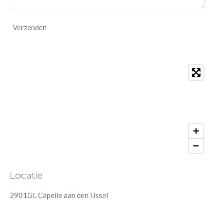
Verzenden
Locatie
2901GL Capelle aan den IJssel