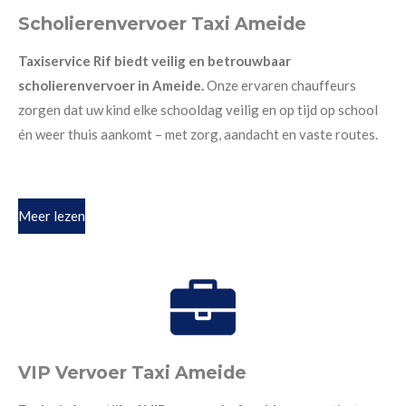
Scholierenvervoer Taxi Ameide
Taxiservice Rif biedt veilig en betrouwbaar
scholierenvervoer in Ameide.
Onze ervaren chauffeurs
zorgen dat uw kind elke schooldag veilig en op tijd op school
én weer thuis aankomt – met zorg, aandacht en vaste routes.
Meer lezen
VIP Vervoer Taxi Ameide