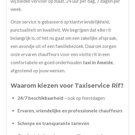
wij bieden vervoer op maat, 24 uur per dag, 7 dagen per
week.
Onze service is gebaseerd op klantvriendelijkheid,
punctualiteit en kwaliteit. We begrijpen dat elke rit
belangrijk is, of het nu gaat om een zakelijke afspraak,
een avondje uit of een familiebezoek. Daarom zorgen
onze ervaren chauffeurs voor een vlotte rit in een
comfortabele en goed onderhouden
taxi in Ameide
,
afgestemd op jouw wensen.
Waarom kiezen voor Taxiservice Rif?
24/7 beschikbaarheid
– ook op feestdagen
Ervaren, vriendelijke en professionele chauffeurs
Scherpe en transparante tarieven