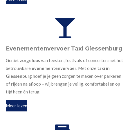
Evenementenvervoer Taxi Giessenburg
Geniet
zorgeloos
van feesten, festivals of concerten met het
betrouwbare
evenementenvervoer
. Met onze
taxi in
Giessenburg
hoef je je geen zorgen te maken over parkeren
of rijden na afloop – wij brengen je veilig, comfortabel en op
tijd heen én terug.
Meer lezen