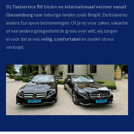
Bij
Taxiservice Rif
bieden we
internationaal vervoer vanuit
Giessenburg
naar naburige landen zoals België, Duitsland en
andere Europese bestemmingen. Of je nu voor zaken, vakantie
of een andere gelegenheid de grens over wilt, wij zorgen
ervoor dat je reis
veilig
,
comfortabel
en zonder stress
verloopt.