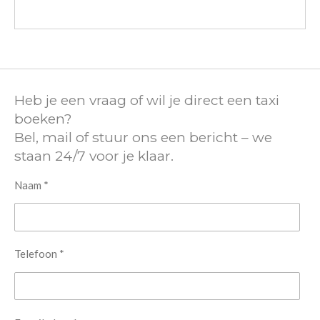
Heb je een vraag of wil je direct een taxi
boeken?
Bel, mail of stuur ons een bericht – we
staan 24/7 voor je klaar.
Naam *
Telefoon *