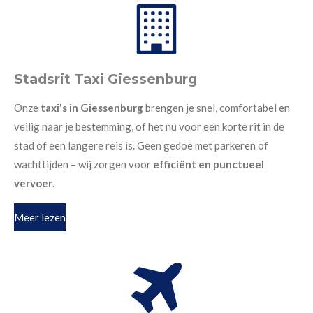
Stadsrit Taxi Giessenburg
Onze
taxi's in Giessenburg
brengen je snel, comfortabel en
veilig naar je bestemming, of het nu voor een korte rit in de
stad of een langere reis is. Geen gedoe met parkeren of
wachttijden – wij zorgen voor
efficiënt en punctueel
vervoer
.
Meer lezen