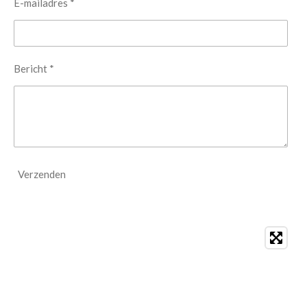
E-mailadres *
Bericht *
Verzenden