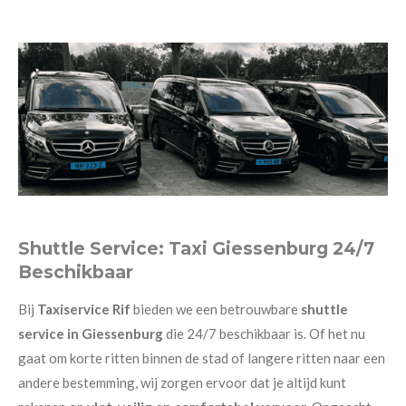
Shuttle Service: Taxi Giessenburg 24/7
Beschikbaar
Bij
Taxiservice Rif
bieden we een betrouwbare
shuttle
service in Giessenburg
die 24/7 beschikbaar is. Of het nu
gaat om korte ritten binnen de stad of langere ritten naar een
andere bestemming, wij zorgen ervoor dat je altijd kunt