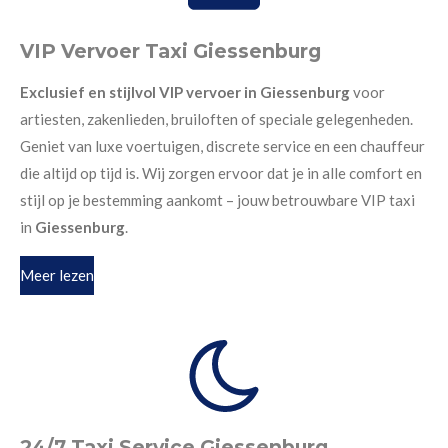
VIP Vervoer Taxi Giessenburg
Exclusief en stijlvol VIP vervoer in Giessenburg
voor
artiesten, zakenlieden, bruiloften of speciale gelegenheden.
Geniet van luxe voertuigen, discrete service en een chauffeur
die altijd op tijd is. Wij zorgen ervoor dat je in alle comfort en
stijl op je bestemming aankomt – jouw betrouwbare VIP taxi
in
Giessenburg
.
Meer lezen
24/7 Taxi Service Giessenburg