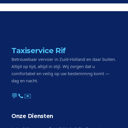
Taxiservice Rif
Betrouwbaar vervoer in Zuid-Holland en daar buiten.
Altijd op tijd, altijd in stijl. Wij zorgen dat u
comfortabel en veilig op uw bestemming komt —
dag en nacht.
💬
📞
✉️
Onze Diensten