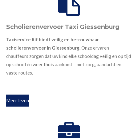
Scholierenvervoer Taxi Giessenburg
Taxiservice Rif biedt veilig en betrouwbaar
scholierenvervoer in Giessenburg.
Onze ervaren
chauffeurs zorgen dat uw kind elke schooldag veilig en op tijd
op school én weer thuis aankomt – met zorg, aandacht en
vaste routes.
Meer lezen