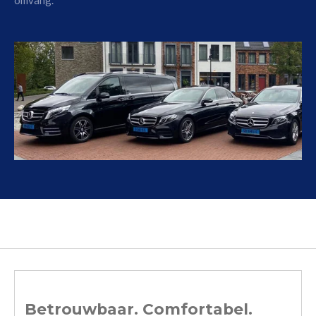
Betrouwbaar. Comfortabel.