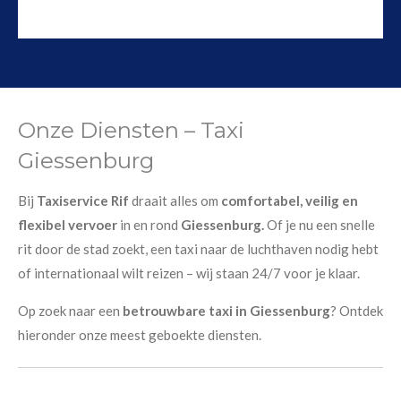
Onze Diensten – Taxi
Giessenburg
Bij
Taxiservice Rif
draait alles om
comfortabel, veilig en
flexibel vervoer
in en rond
Giessenburg.
Of je nu een snelle
rit door de stad zoekt, een taxi naar de luchthaven nodig hebt
of internationaal wilt reizen – wij staan 24/7 voor je klaar.
Op zoek naar een
betrouwbare taxi in Giessenburg
? Ontdek
hieronder onze meest geboekte diensten.