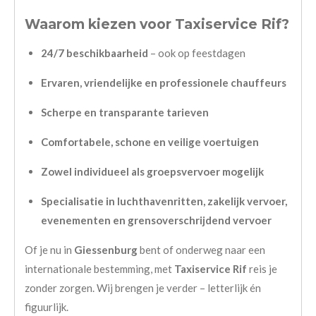
Waarom kiezen voor Taxiservice Rif?
24/7 beschikbaarheid
– ook op feestdagen
Ervaren, vriendelijke en professionele chauffeurs
Scherpe en transparante tarieven
Comfortabele, schone en veilige voertuigen
Zowel individueel als groepsvervoer mogelijk
Specialisatie in luchthavenritten, zakelijk vervoer,
evenementen en grensoverschrijdend vervoer
Of je nu in
Giessenburg
bent of onderweg naar een
internationale bestemming, met
Taxiservice Rif
reis je
zonder zorgen. Wij brengen je verder – letterlijk én
figuurlijk.