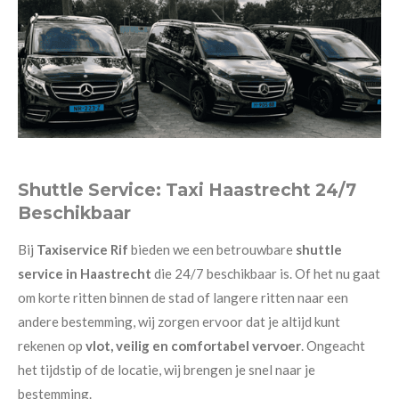
Shuttle Service: Taxi Haastrecht 24/7
Beschikbaar
Bij
Taxiservice Rif
bieden we een betrouwbare
shuttle
service in Haastrecht
die 24/7 beschikbaar is. Of het nu gaat
om korte ritten binnen de stad of langere ritten naar een
andere bestemming, wij zorgen ervoor dat je altijd kunt
rekenen op
vlot, veilig en comfortabel vervoer
. Ongeacht
het tijdstip of de locatie, wij brengen je snel naar je
bestemming.