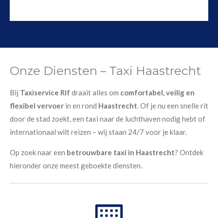
Onze Diensten – Taxi Haastrecht
Bij
Taxiservice Rif
draait alles om
comfortabel, veilig en
flexibel vervoer
in en rond
Haastrecht
. Of je nu een snelle rit
door de stad zoekt, een taxi naar de luchthaven nodig hebt of
internationaal wilt reizen – wij staan 24/7 voor je klaar.
Op zoek naar een
betrouwbare taxi in Haastrecht
? Ontdek
hieronder onze meest geboekte diensten.