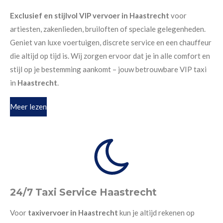
Exclusief en stijlvol VIP vervoer in Haastrecht
voor
artiesten, zakenlieden, bruiloften of speciale gelegenheden.
Geniet van luxe voertuigen, discrete service en een chauffeur
die altijd op tijd is. Wij zorgen ervoor dat je in alle comfort en
stijl op je bestemming aankomt – jouw betrouwbare VIP taxi
in
Haastrecht
.
Meer lezen
24/7 Taxi Service Haastrecht
Voor
taxivervoer in Haastrecht
kun je altijd rekenen op