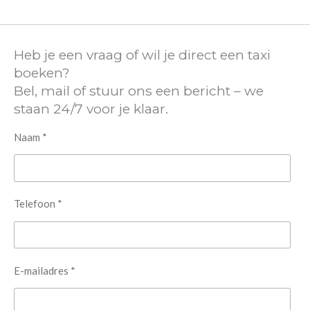
Heb je een vraag of wil je direct een taxi
boeken?
Bel, mail of stuur ons een bericht – we
staan 24/7 voor je klaar.
Naam *
Telefoon *
E-mailadres *