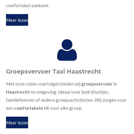
comfortabel aankomt.
Meer lezen
Groepsvervoer Taxi Haastrecht
Met onze ruime voertuigen bieden wij
groepsvervoer
in
Haastrecht
en omgeving. Ideaal voor bedrijfsuitjes,
familiefeesten of andere groepsactiviteiten. Wij zorgen voor
een
comfortabele rit
voor elke groep.
Meer lezen