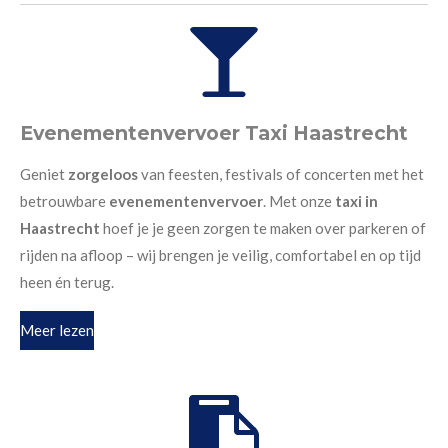
Evenementenvervoer Taxi Haastrecht
Geniet
zorgeloos
van feesten, festivals of concerten met het
betrouwbare
evenementenvervoer
. Met onze
taxi in
Haastrecht
hoef je je geen zorgen te maken over parkeren of
rijden na afloop – wij brengen je veilig, comfortabel en op tijd
heen én terug.
Meer lezen