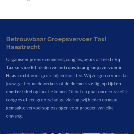
Betrouwbaar Groepsvervoer Taxi
Haastrecht
Organiseer je een evenement, congres, beurs of feest? Bij
Taxiservice Rif
bieden we
betrouwbaar groepsvervoer in
Haastrecht
voor grote bijeenkomsten. Wij zorgen ervoor dat
jouw gasten, medewerkers of deelnemers
veilig, op tijd en
comfortabel
op locatie komen. Of het nu gaat om een zakelijk
congres of een grootschalige viering, wij bieden op maat
gemaakte vervoersoplossingen voor groepen van elke
omvang.