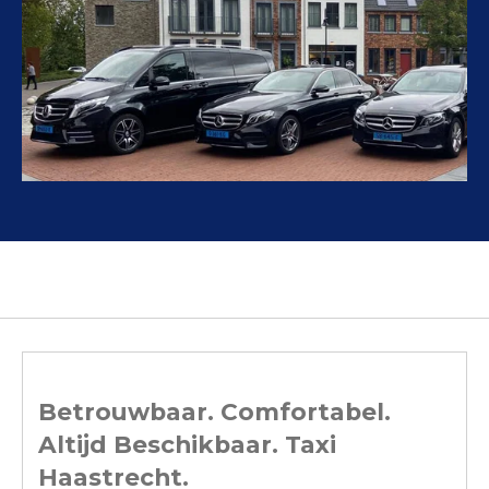
Betrouwbaar. Comfortabel.
Altijd Beschikbaar. Taxi
Haastrecht.