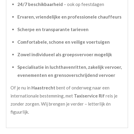
24/7 beschikbaarheid
– ook op feestdagen
Ervaren, vriendelijke en professionele chauffeurs
Scherpe en transparante tarieven
Comfortabele, schone en veilige voertuigen
Zowel individueel als groepsvervoer mogelijk
Specialisatie in luchthavenritten, zakelijk vervoer,
evenementen en grensoverschrijdend vervoer
Of je nu in
Haastrecht
bent of onderweg naar een
internationale bestemming, met
Taxiservice Rif
reis je
zonder zorgen. Wij brengen je verder – letterlijk én
figuurlijk.