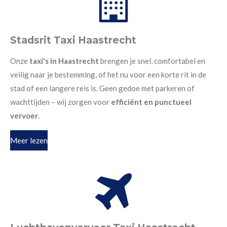
Stadsrit Taxi Haastrecht
Onze
taxi's in Haastrecht
brengen je snel, comfortabel en
veilig naar je bestemming, of het nu voor een korte rit in de
stad of een langere reis is. Geen gedoe met parkeren of
wachttijden – wij zorgen voor
efficiënt en punctueel
vervoer
.
Meer lezen