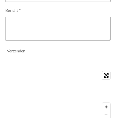
Bericht *
Verzenden