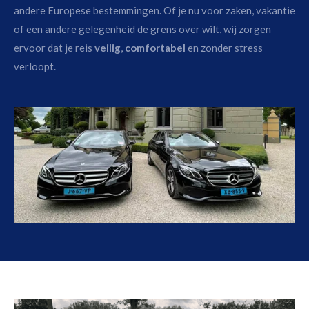
andere Europese bestemmingen. Of je nu voor zaken, vakantie
of een andere gelegenheid de grens over wilt, wij zorgen
ervoor dat je reis
veilig
,
comfortabel
en zonder stress
verloopt.