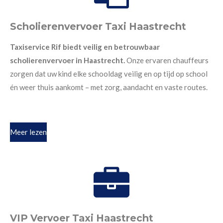
Scholierenvervoer Taxi Haastrecht
Taxiservice Rif biedt veilig en betrouwbaar
scholierenvervoer in Haastrecht.
Onze ervaren chauffeurs
zorgen dat uw kind elke schooldag veilig en op tijd op school
én weer thuis aankomt – met zorg, aandacht en vaste routes.
Meer lezen
VIP Vervoer Taxi Haastrecht