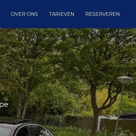
OVER ONS
TARIEVEN
RESERVEREN
rpe