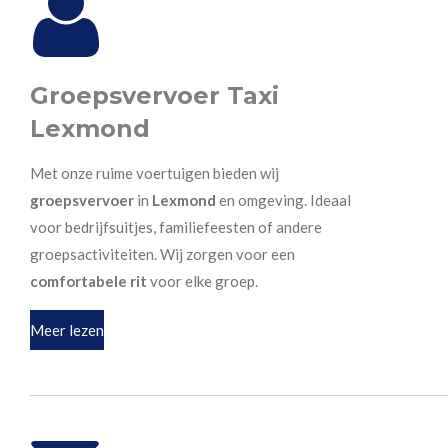
Groepsvervoer Taxi
Lexmond
Met onze ruime voertuigen bieden wij
groepsvervoer
in
Lexmond
en omgeving. Ideaal
voor bedrijfsuitjes, familiefeesten of andere
groepsactiviteiten. Wij zorgen voor een
comfortabele rit
voor elke groep.
Meer lezen