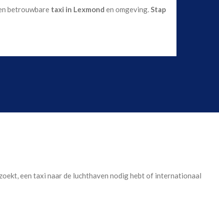
 een betrouwbare
taxi in Lexmond
en omgeving.
Stap
 zoekt, een taxi naar de luchthaven nodig hebt of internationaal