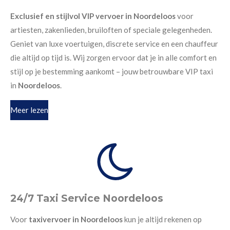
Exclusief en stijlvol VIP vervoer in Noordeloos
voor
artiesten, zakenlieden, bruiloften of speciale gelegenheden.
Geniet van luxe voertuigen, discrete service en een chauffeur
die altijd op tijd is. Wij zorgen ervoor dat je in alle comfort en
stijl op je bestemming aankomt – jouw betrouwbare VIP taxi
in
Noordeloos
.
Meer lezen
24/7 Taxi Service Noordeloos
Voor
taxivervoer in Noordeloos
kun je altijd rekenen op