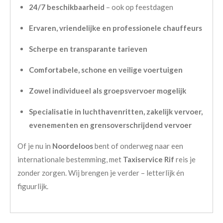
24/7 beschikbaarheid
– ook op feestdagen
Ervaren, vriendelijke en professionele chauffeurs
Scherpe en transparante tarieven
Comfortabele, schone en veilige voertuigen
Zowel individueel als groepsvervoer mogelijk
Specialisatie in luchthavenritten, zakelijk vervoer,
evenementen en grensoverschrijdend vervoer
Of je nu in
Noordeloos
bent of onderweg naar een
internationale bestemming, met
Taxiservice Rif
reis je
zonder zorgen. Wij brengen je verder – letterlijk én
figuurlijk.