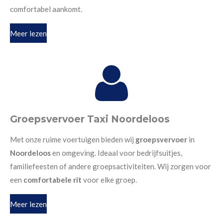
comfortabel aankomt.
Meer lezen
Groepsvervoer Taxi Noordeloos
Met onze ruime voertuigen bieden wij
groepsvervoer
in
Noordeloos
en omgeving. Ideaal voor bedrijfsuitjes,
familiefeesten of andere groepsactiviteiten. Wij zorgen voor
een
comfortabele rit
voor elke groep.
Meer lezen