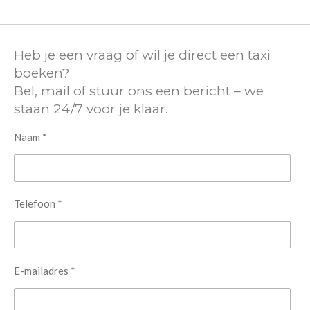
Heb je een vraag of wil je direct een taxi
boeken?
Bel, mail of stuur ons een bericht – we
staan 24/7 voor je klaar.
Naam *
Telefoon *
E-mailadres *