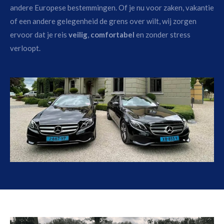
andere Europese bestemmingen. Of je nu voor zaken, vakantie
of een andere gelegenheid de grens over wilt, wij zorgen
ervoor dat je reis
veilig
,
comfortabel
en zonder stress
verloopt.