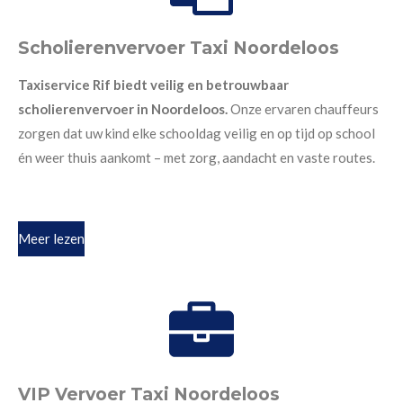
Scholierenvervoer Taxi Noordeloos
Taxiservice Rif biedt veilig en betrouwbaar
scholierenvervoer in Noordeloos.
Onze ervaren chauffeurs
zorgen dat uw kind elke schooldag veilig en op tijd op school
én weer thuis aankomt – met zorg, aandacht en vaste routes.
Meer lezen
VIP Vervoer Taxi Noordeloos