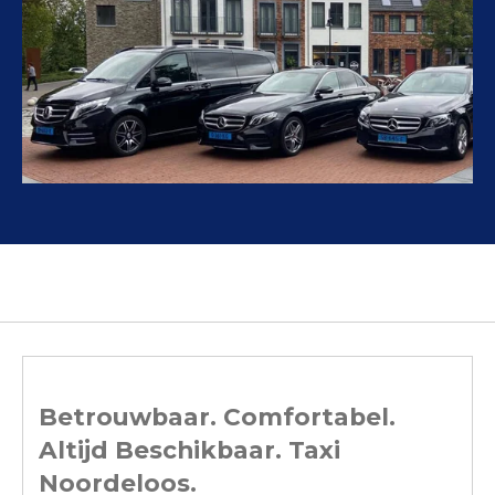
Betrouwbaar. Comfortabel.
Altijd Beschikbaar. Taxi
Noordeloos.