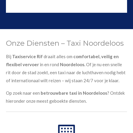
Onze Diensten – Taxi Noordeloos
Bij
Taxiservice Rif
draait alles om
comfortabel, veilig en
flexibel vervoer
in en rond
Noordeloos.
Of je nu een snelle
rit door de stad zoekt, een taxi naar de luchthaven nodig hebt
of internationaal wilt reizen – wij staan 24/7 voor je klaar.
Op zoek naar een
betrouwbare taxi in Noordeloos
? Ontdek
hieronder onze meest geboekte diensten.