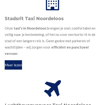
Stadsrit Taxi Noordeloos
Onze
taxi's in Noordeloos
brengen je snel, comfortabel en
veilig naar je bestemming, of het nu voor een korte rit in de
stad of een langere reis is. Geen gedoe met parkeren of
wachttijden – wij zorgen voor
efficiënt en punctueel
vervoer
.
Meer lezen