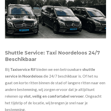
Shuttle Service: Taxi Noordeloos 24/7
Beschikbaar
Bij
Taxiservice Rif
bieden we een betrouwbare
shuttle
service in Noordeloos
die 24/7 beschikbaar is. Of het nu
gaat om korte ritten binnen de stad of langere ritten naar een
andere bestemming, wij zorgen ervoor dat je altijd kunt
rekenen op
vlot, veilig en comfortabel vervoer
. Ongeacht
het tijdstip of de locatie, wij brengen je snel naar je
bestemming.