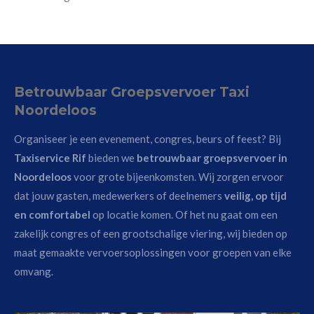
Betrouwbaar Groepsvervoer Taxi
Noordeloos
Organiseer je een evenement, congres, beurs of feest? Bij
Taxiservice Rif
bieden we
betrouwbaar groepsvervoer in
Noordeloos
voor grote bijeenkomsten. Wij zorgen ervoor
dat jouw gasten, medewerkers of deelnemers
veilig, op tijd
en comfortabel
op locatie komen. Of het nu gaat om een
zakelijk congres of een grootschalige viering, wij bieden op
maat gemaakte vervoersoplossingen voor groepen van elke
omvang.