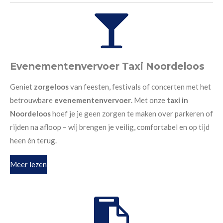
Evenementenvervoer Taxi Noordeloos
Geniet
zorgeloos
van feesten, festivals of concerten met het
betrouwbare
evenementenvervoer
. Met onze
taxi in
Noordeloos
hoef je je geen zorgen te maken over parkeren of
rijden na afloop – wij brengen je veilig, comfortabel en op tijd
heen én terug.
Meer lezen