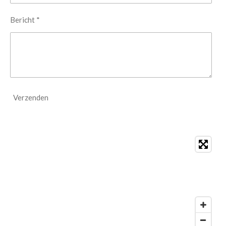
Bericht *
Verzenden