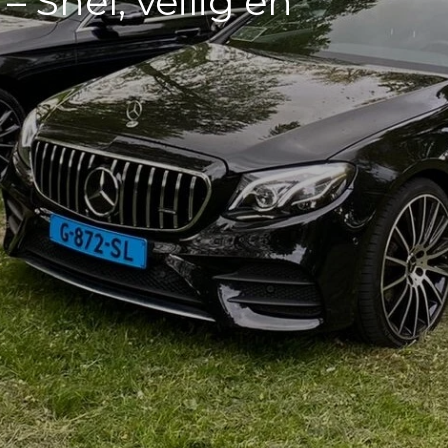
 Snel, veilig en