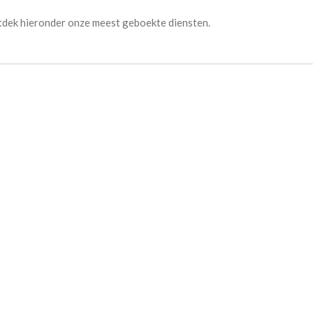
tdek hieronder onze meest geboekte diensten.