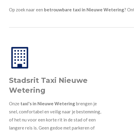
Op zoek naar een
betrouwbare taxi in Nieuwe Wetering
? On
Stadsrit Taxi Nieuwe
Wetering
Onze
taxi's in Nieuwe Wetering
brengen je
snel, comfortabel en veilig naar je bestemming,
of het nu voor een korte rit in de stad of een
langere reis is. Geen gedoe met parkeren of