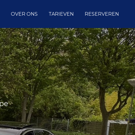
OVER ONS
TARIEVEN
RESERVEREN
rpe