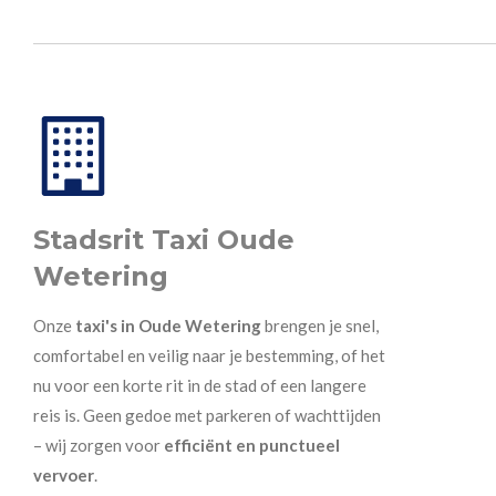
Stadsrit Taxi Oude
Wetering
Onze
taxi's in Oude Wetering
brengen je snel,
comfortabel en veilig naar je bestemming, of het
nu voor een korte rit in de stad of een langere
reis is. Geen gedoe met parkeren of wachttijden
– wij zorgen voor
efficiënt en punctueel
vervoer
.