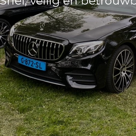
Snel, veilig en betrouw