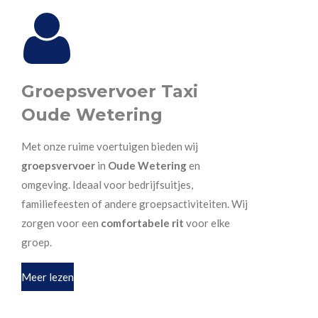
Groepsvervoer Taxi
Oude Wetering
Met onze ruime voertuigen bieden wij
groepsvervoer
in
Oude Wetering
en
omgeving. Ideaal voor bedrijfsuitjes,
familiefeesten of andere groepsactiviteiten. Wij
zorgen voor een
comfortabele rit
voor elke
groep.
Meer lezen