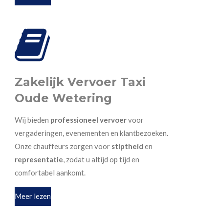
Zakelijk Vervoer Taxi
Oude Wetering
Wij bieden
professioneel vervoer
voor
vergaderingen, evenementen en klantbezoeken.
Onze chauffeurs zorgen voor
stiptheid
en
representatie
, zodat u altijd op tijd en
comfortabel aankomt.
Meer lezen