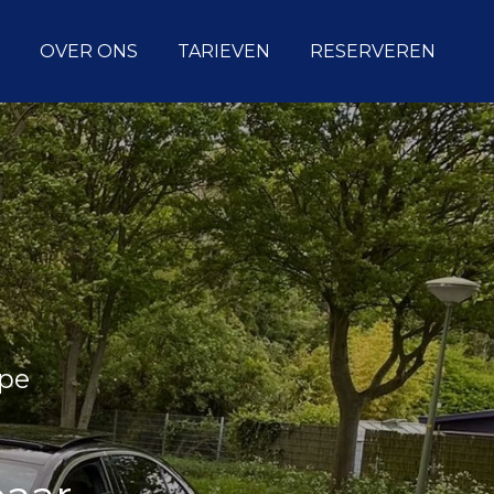
OVER ONS
TARIEVEN
RESERVEREN
rpe