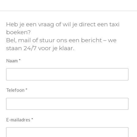
Heb je een vraag of wil je direct een taxi
boeken?
Bel, mail of stuur ons een bericht – we
staan 24/7 voor je klaar.
Naam *
Telefoon *
E-mailadres *