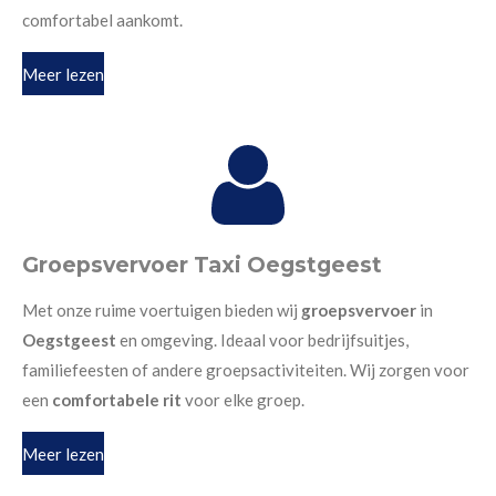
comfortabel aankomt.
Meer lezen
Groepsvervoer Taxi Oegstgeest
Met onze ruime voertuigen bieden wij
groepsvervoer
in
Oegstgeest
en omgeving. Ideaal voor bedrijfsuitjes,
familiefeesten of andere groepsactiviteiten. Wij zorgen voor
een
comfortabele rit
voor elke groep.
Meer lezen