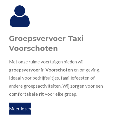
Groepsvervoer Taxi
Voorschoten
Met onze ruime voertuigen bieden wij
groepsvervoer
in
Voorschoten
en omgeving.
Ideaal voor bedrijfsuitjes, familiefeesten of
andere groepsactiviteiten. Wij zorgen voor een
comfortabele rit
voor elke groep.
Meer lezen