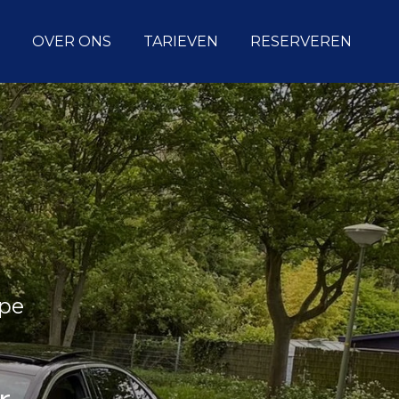
OVER ONS
TARIEVEN
RESERVEREN
rpe