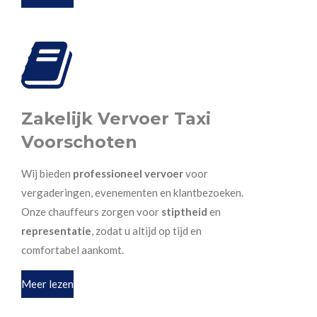
Zakelijk Vervoer Taxi
Voorschoten
Wij bieden
professioneel vervoer
voor
vergaderingen, evenementen en klantbezoeken.
Onze chauffeurs zorgen voor
stiptheid
en
representatie
, zodat u altijd op tijd en
comfortabel aankomt.
Meer lezen