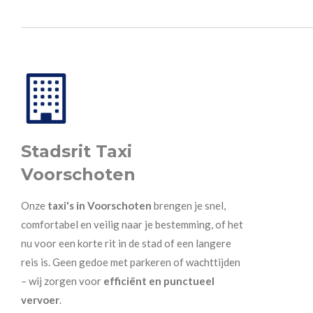
Stadsrit Taxi
Voorschoten
Onze
taxi's in Voorschoten
brengen je snel,
comfortabel en veilig naar je bestemming, of het
nu voor een korte rit in de stad of een langere
reis is. Geen gedoe met parkeren of wachttijden
– wij zorgen voor
efficiënt en punctueel
vervoer
.