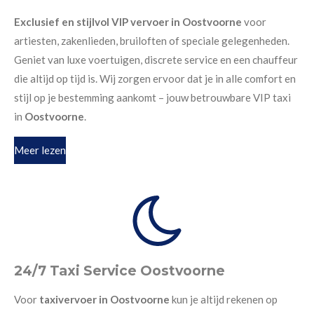
Exclusief en stijlvol VIP vervoer in Oostvoorne
voor
artiesten, zakenlieden, bruiloften of speciale gelegenheden.
Geniet van luxe voertuigen, discrete service en een chauffeur
die altijd op tijd is. Wij zorgen ervoor dat je in alle comfort en
stijl op je bestemming aankomt – jouw betrouwbare VIP taxi
in
Oostvoorne
.
Meer lezen
24/7 Taxi Service Oostvoorne
Voor
taxivervoer in Oostvoorne
kun je altijd rekenen op