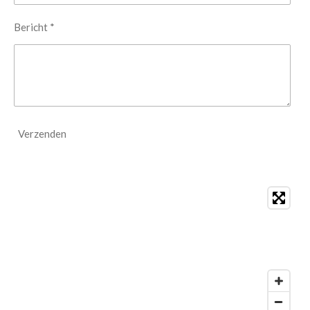
Bericht *
Verzenden