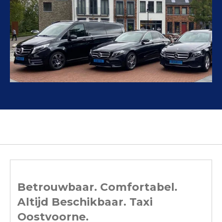
Betrouwbaar. Comfortabel.
Altijd Beschikbaar. Taxi
Oostvoorne.