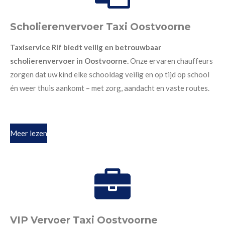
Scholierenvervoer Taxi Oostvoorne
Taxiservice Rif biedt veilig en betrouwbaar
scholierenvervoer in Oostvoorne.
Onze ervaren chauffeurs
zorgen dat uw kind elke schooldag veilig en op tijd op school
én weer thuis aankomt – met zorg, aandacht en vaste routes.
Meer lezen
VIP Vervoer Taxi Oostvoorne