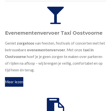
Evenementenvervoer Taxi Oostvoorne
Geniet
zorgeloos
van feesten, festivals of concerten met het
betrouwbare
evenementenvervoer
. Met onze
taxi in
Oostvoorne
hoef je je geen zorgen te maken over parkeren
of rijden na afloop – wij brengen je veilig, comfortabel en op
tijd heen én terug.
Meer lezen