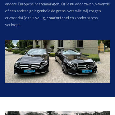
andere Europese bestemmingen. Of je nu voor zaken, vakantie
of een andere gelegenheid de grens over wilt, wij zorgen
ervoor dat je reis
veilig
,
comfortabel
en zonder stress
verloopt.