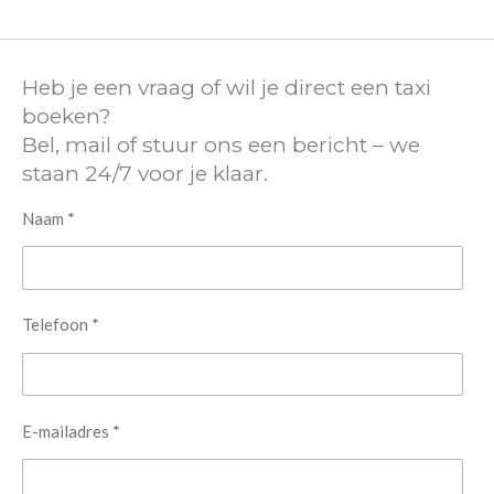
Heb je een vraag of wil je direct een taxi
boeken?
Bel, mail of stuur ons een bericht – we
staan 24/7 voor je klaar.
Naam *
Telefoon *
E-mailadres *