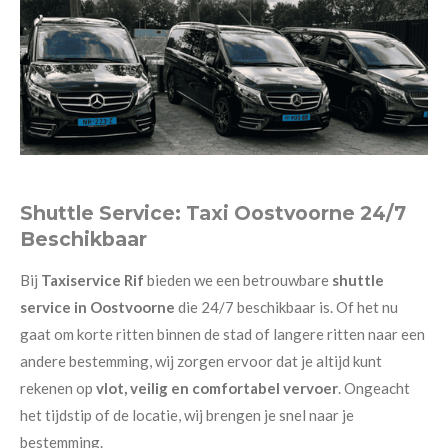
Shuttle Service: Taxi Oostvoorne 24/7
Beschikbaar
Bij
Taxiservice Rif
bieden we een betrouwbare
shuttle
service in Oostvoorne
die 24/7 beschikbaar is. Of het nu
gaat om korte ritten binnen de stad of langere ritten naar een
andere bestemming, wij zorgen ervoor dat je altijd kunt
rekenen op
vlot, veilig en comfortabel vervoer
. Ongeacht
het tijdstip of de locatie, wij brengen je snel naar je
bestemming.