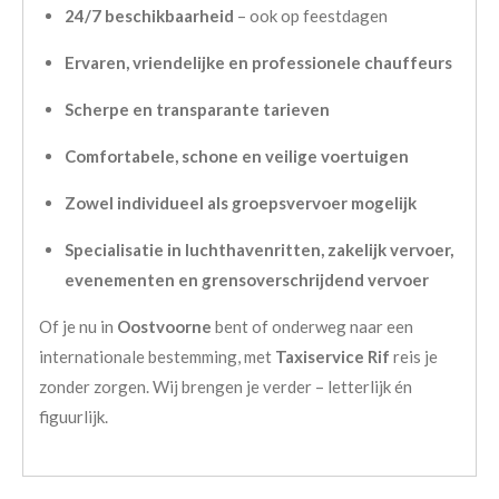
24/7 beschikbaarheid
– ook op feestdagen
Ervaren, vriendelijke en professionele chauffeurs
Scherpe en transparante tarieven
Comfortabele, schone en veilige voertuigen
Zowel individueel als groepsvervoer mogelijk
Specialisatie in luchthavenritten, zakelijk vervoer,
evenementen en grensoverschrijdend vervoer
Of je nu in
Oostvoorne
bent of onderweg naar een
internationale bestemming, met
Taxiservice Rif
reis je
zonder zorgen. Wij brengen je verder – letterlijk én
figuurlijk.