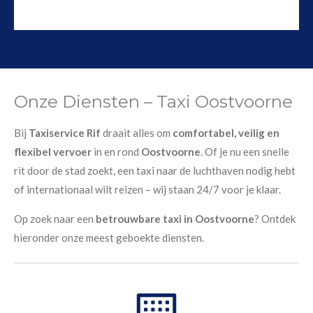
Onze Diensten – Taxi Oostvoorne
Bij
Taxiservice Rif
draait alles om
comfortabel, veilig en
flexibel vervoer
in en rond
Oostvoorne
. Of je nu een snelle
rit door de stad zoekt, een taxi naar de luchthaven nodig hebt
of internationaal wilt reizen – wij staan 24/7 voor je klaar.
Op zoek naar een
betrouwbare taxi in Oostvoorne
? Ontdek
hieronder onze meest geboekte diensten.