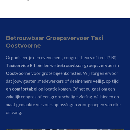
Betrouwbaar Groepsvervoer Taxi
Oostvoorne
Organiseer je een evenement, congres, beurs of feest? Bij
Taxiservice Rif
bieden we
betrouwbaar groepsvervoer in
Oostvoorne
voor grote bijeenkomsten. Wij zorgen ervoor
dat jouw gasten, medewerkers of deelnemers
veilig, op tijd
en comfortabel
op locatie komen. Of het nu gaat om een
zakelijk congres of een grootschalige viering, wij bieden op
maat gemaakte vervoersoplossingen voor groepen van elke
omvang.