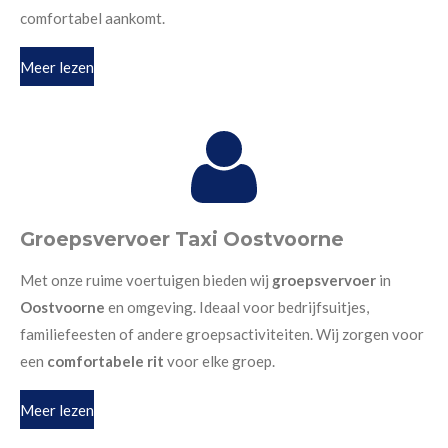
comfortabel aankomt.
Meer lezen
Groepsvervoer Taxi Oostvoorne
Met onze ruime voertuigen bieden wij
groepsvervoer
in
Oostvoorne
en omgeving. Ideaal voor bedrijfsuitjes,
familiefeesten of andere groepsactiviteiten. Wij zorgen voor
een
comfortabele rit
voor elke groep.
Meer lezen