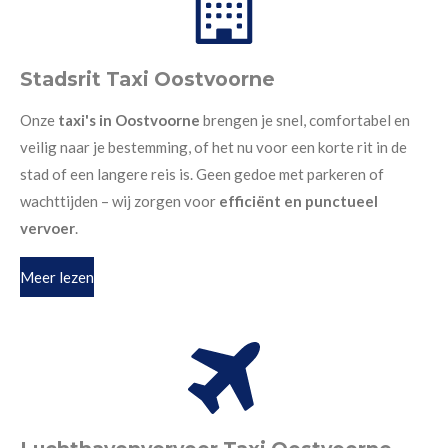
Stadsrit Taxi Oostvoorne
Onze
taxi's in Oostvoorne
brengen je snel, comfortabel en
veilig naar je bestemming, of het nu voor een korte rit in de
stad of een langere reis is. Geen gedoe met parkeren of
wachttijden – wij zorgen voor
efficiënt en punctueel
vervoer
.
Meer lezen