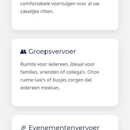
comfortabele voertuigen voor al uw
zakelijke ritten.
👥 Groepsvervoer
Ruimte voor iedereen. Ideaal voor
families, vrienden of collega’s. Onze
ruime taxi’s of busjes zorgen dat
iedereen meekan.
🎉 Evenementenvervoer