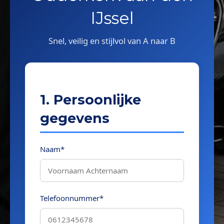
IJssel
Snel, veilig en stijlvol van A naar B
1. Persoonlijke
gegevens
Naam*
Telefoonnummer*