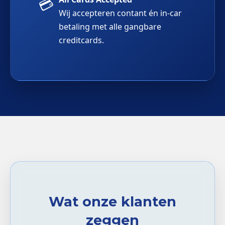
💳
Wij accepteren contant én in-car
betaling met alle gangbare
creditcards.
Wat onze klanten
zeggen