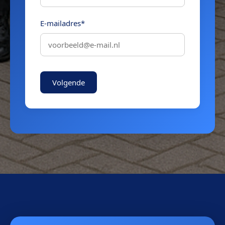
E-mailadres*
Volgende