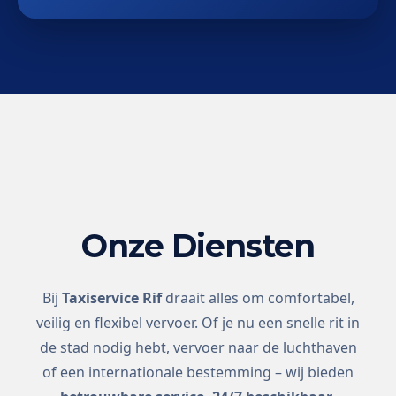
Onze Diensten
Bij
Taxiservice Rif
draait alles om comfortabel,
veilig en flexibel vervoer. Of je nu een snelle rit in
de stad nodig hebt, vervoer naar de luchthaven
of een internationale bestemming – wij bieden