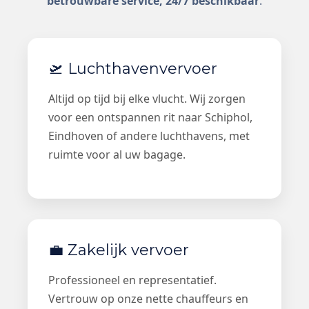
betrouwbare service, 24/7 beschikbaar
.
🛫 Luchthavenvervoer
Altijd op tijd bij elke vlucht. Wij zorgen
voor een ontspannen rit naar Schiphol,
Eindhoven of andere luchthavens, met
ruimte voor al uw bagage.
💼 Zakelijk vervoer
Professioneel en representatief.
Vertrouw op onze nette chauffeurs en