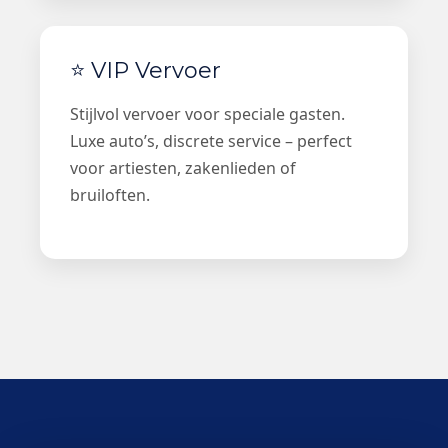
⭐ VIP Vervoer
Stijlvol vervoer voor speciale gasten.
Luxe auto’s, discrete service – perfect
voor artiesten, zakenlieden of
bruiloften.