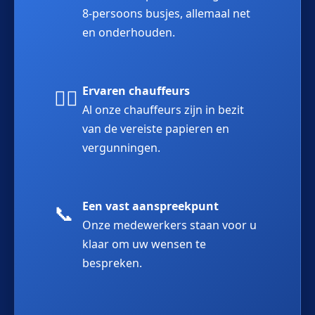
8-persoons busjes, allemaal net
en onderhouden.
Ervaren chauffeurs
👨‍✈️
Al onze chauffeurs zijn in bezit
van de vereiste papieren en
vergunningen.
Een vast aanspreekpunt
📞
Onze medewerkers staan voor u
klaar om uw wensen te
bespreken.