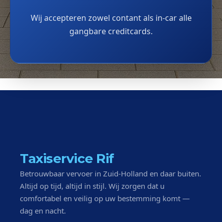
Wij accepteren zowel contant als in-car alle
gangbare creditcards.
Taxiservice Rif
Betrouwbaar vervoer in Zuid-Holland en daar buiten.
Altijd op tijd, altijd in stijl. Wij zorgen dat u
comfortabel en veilig op uw bestemming komt —
dag en nacht.