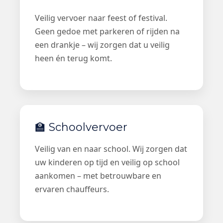
Veilig vervoer naar feest of festival.
Geen gedoe met parkeren of rijden na
een drankje – wij zorgen dat u veilig
heen én terug komt.
🏫 Schoolvervoer
Veilig van en naar school. Wij zorgen dat
uw kinderen op tijd en veilig op school
aankomen – met betrouwbare en
ervaren chauffeurs.