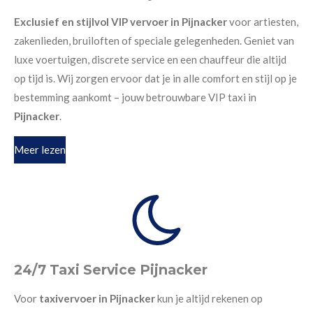
Exclusief en stijlvol VIP vervoer in Pijnacker
voor artiesten,
zakenlieden, bruiloften of speciale gelegenheden. Geniet van
luxe voertuigen, discrete service en een chauffeur die altijd
op tijd is. Wij zorgen ervoor dat je in alle comfort en stijl op je
bestemming aankomt – jouw betrouwbare VIP taxi in
Pijnacker
.
Meer lezen
24/7 Taxi Service Pijnacker
Voor
taxivervoer in Pijnacker
kun je altijd rekenen op