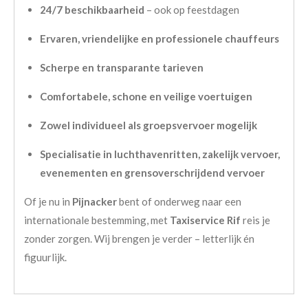
24/7 beschikbaarheid
– ook op feestdagen
Ervaren, vriendelijke en professionele chauffeurs
Scherpe en transparante tarieven
Comfortabele, schone en veilige voertuigen
Zowel individueel als groepsvervoer mogelijk
Specialisatie in luchthavenritten, zakelijk vervoer,
evenementen en grensoverschrijdend vervoer
Of je nu in
Pijnacker
bent of onderweg naar een
internationale bestemming, met
Taxiservice Rif
reis je
zonder zorgen. Wij brengen je verder – letterlijk én
figuurlijk.