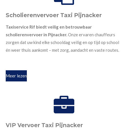
Scholierenvervoer Taxi Pijnacker
Taxiservice Rif biedt veilig en betrouwbaar
scholierenvervoer in Pijnacker.
Onze ervaren chauffeurs
zorgen dat uw kind elke schooldag veilig en op tijd op school
én weer thuis aankomt – met zorg, aandacht en vaste routes.
Meer lezen
VIP Vervoer Taxi Pijnacker