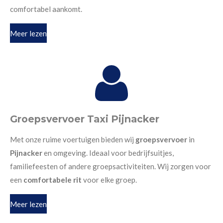
comfortabel aankomt.
Meer lezen
Groepsvervoer Taxi Pijnacker
Met onze ruime voertuigen bieden wij
groepsvervoer
in
Pijnacker
en omgeving. Ideaal voor bedrijfsuitjes,
familiefeesten of andere groepsactiviteiten. Wij zorgen voor
een
comfortabele rit
voor elke groep.
Meer lezen