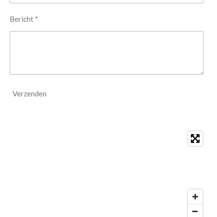
Bericht *
Verzenden