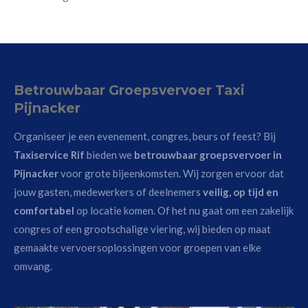
Betrouwbaar Groepsvervoer Taxi
Pijnacker
Organiseer je een evenement, congres, beurs of feest? Bij
Taxiservice Rif
bieden we
betrouwbaar groepsvervoer in
Pijnacker
voor grote bijeenkomsten. Wij zorgen ervoor dat
jouw gasten, medewerkers of deelnemers
veilig, op tijd en
comfortabel
op locatie komen. Of het nu gaat om een zakelijk
congres of een grootschalige viering, wij bieden op maat
gemaakte vervoersoplossingen voor groepen van elke
omvang.