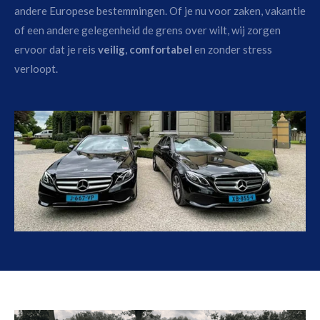
andere Europese bestemmingen. Of je nu voor zaken, vakantie
of een andere gelegenheid de grens over wilt, wij zorgen
ervoor dat je reis
veilig
,
comfortabel
en zonder stress
verloopt.