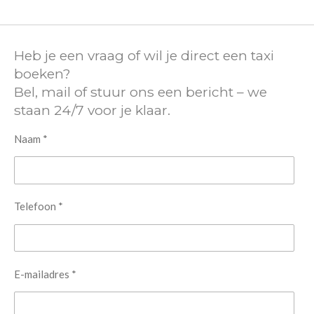
Heb je een vraag of wil je direct een taxi
boeken?
Bel, mail of stuur ons een bericht – we
staan 24/7 voor je klaar.
Naam *
Telefoon *
E-mailadres *