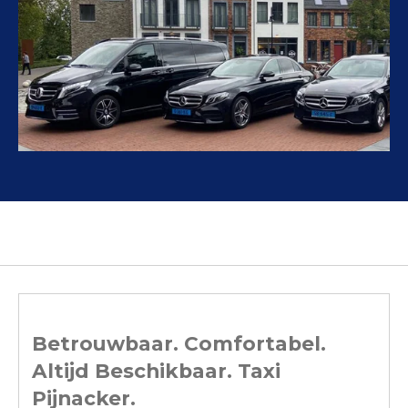
Betrouwbaar. Comfortabel.
Altijd Beschikbaar. Taxi
Pijnacker.