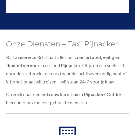
Onze Diensten – Taxi Pijnacker
Bij
Taxiservice Rif
draait alles om
comfortabel, veilig en
flexibel vervoer
in en rond
Pijnacker
. Of je nu een snelle rit
door de stad zoekt, een taxi naar de luchthaven nodig hebt of
internationaal wilt reizen – wij staan 24/7 voor je klaar.
Op zoek naar een
betrouwbare taxi in Pijnacker
? Ontdek
hieronder onze meest geboekte diensten.