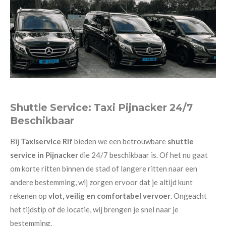
Shuttle Service: Taxi Pijnacker 24/7
Beschikbaar
Bij
Taxiservice Rif
bieden we een betrouwbare
shuttle
service in Pijnacker
die 24/7 beschikbaar is. Of het nu gaat
om korte ritten binnen de stad of langere ritten naar een
andere bestemming, wij zorgen ervoor dat je altijd kunt
rekenen op
vlot, veilig en comfortabel vervoer
. Ongeacht
het tijdstip of de locatie, wij brengen je snel naar je
bestemming.