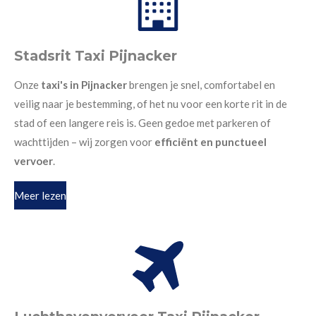
Stadsrit Taxi Pijnacker
Onze
taxi's in Pijnacker
brengen je snel, comfortabel en
veilig naar je bestemming, of het nu voor een korte rit in de
stad of een langere reis is. Geen gedoe met parkeren of
wachttijden – wij zorgen voor
efficiënt en punctueel
vervoer
.
Meer lezen