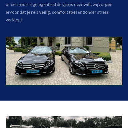
of een andere gelegenheid de grens over wilt, wij zorgen
ervoor dat je reis
veilig
,
comfortabel
en zonder stress
verloopt.