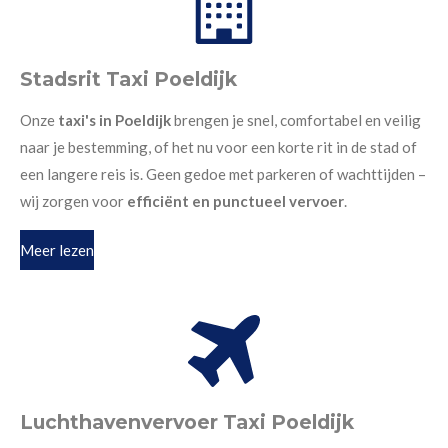
Stadsrit Taxi Poeldijk
Onze
taxi's in Poeldijk
brengen je snel, comfortabel en veilig
naar je bestemming, of het nu voor een korte rit in de stad of
een langere reis is. Geen gedoe met parkeren of wachttijden –
wij zorgen voor
efficiënt en punctueel vervoer
.
Meer lezen
Luchthavenvervoer Taxi Poeldijk