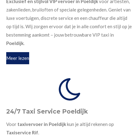
Exclusief en stijlvol VIP vervoer in Poeldijk
voor artiesten,
zakenlieden, bruiloften of speciale gelegenheden. Geniet van
luxe voertuigen, discrete service en een chauffeur die altijd
op tijd is. Wij zorgen ervoor dat je in alle comfort en stijl op je
bestemming aankomt – jouw betrouwbare VIP taxi in
Poeldijk
.
Meer lezen
24/7 Taxi Service Poeldijk
Voor
taxivervoer in Poeldijk
kun je altijd rekenen op
Taxiservice Rif
.