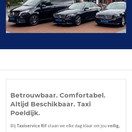
Betrouwbaar. Comfortabel.
Altijd Beschikbaar. Taxi
Poeldijk.
Bij
Taxiservice Rif
staan we elke dag klaar om jou
veilig,