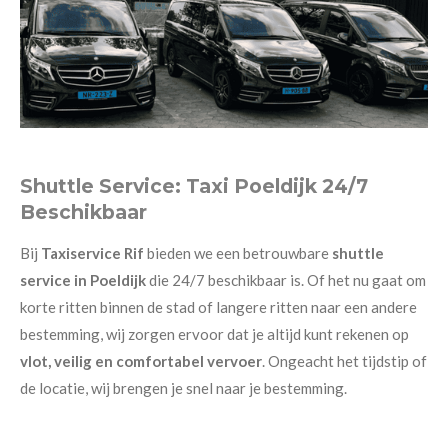
Shuttle Service: Taxi Poeldijk 24/7
Beschikbaar
Bij
Taxiservice Rif
bieden we een betrouwbare
shuttle
service in Poeldijk
die 24/7 beschikbaar is. Of het nu gaat om
korte ritten binnen de stad of langere ritten naar een andere
bestemming, wij zorgen ervoor dat je altijd kunt rekenen op
vlot, veilig en comfortabel vervoer
. Ongeacht het tijdstip of
de locatie, wij brengen je snel naar je bestemming.