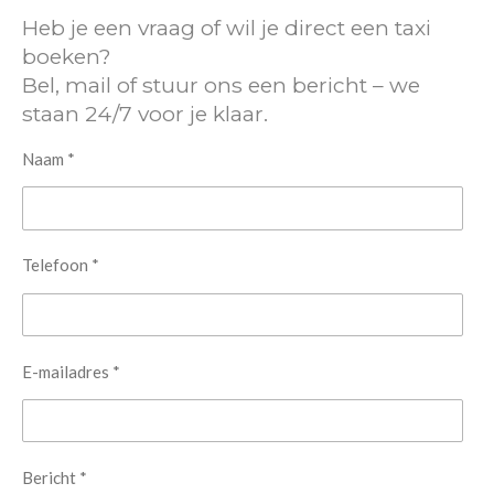
Heb je een vraag of wil je direct een taxi
boeken?
Bel, mail of stuur ons een bericht – we
staan 24/7 voor je klaar.
Naam *
Telefoon *
E-mailadres *
Bericht *