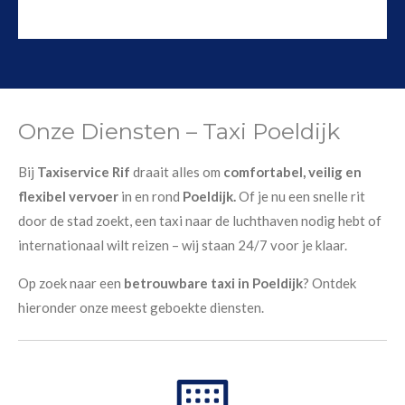
Onze Diensten – Taxi Poeldijk
Bij
Taxiservice Rif
draait alles om
comfortabel, veilig en
flexibel vervoer
in en rond
Poeldijk.
Of je nu een snelle rit
door de stad zoekt, een taxi naar de luchthaven nodig hebt of
internationaal wilt reizen – wij staan 24/7 voor je klaar.
Op zoek naar een
betrouwbare taxi in Poeldijk
? Ontdek
hieronder onze meest geboekte diensten.