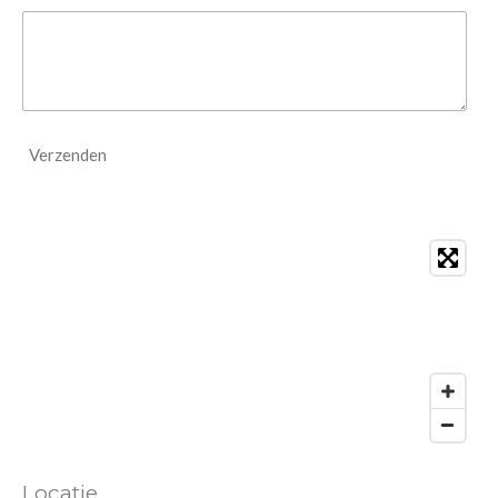
Verzenden
Locatie