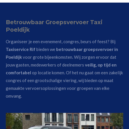
Betrouwbaar Groepsvervoer Taxi
Poeldijk
Organiseer je een evenement, congres, beurs of feest? Bij
Taxiservice Rif
bieden we
betrouwbaar groepsvervoer in
Poeldijk
voor grote bijeenkomsten. Wij zorgen ervoor dat
jouw gasten, medewerkers of deelnemers
veilig, op tijd en
comfortabel
op locatie komen. Of het nu gaat om een zakelijk
congres of een grootschalige viering, wij bieden op maat
gemaakte vervoersoplossingen voor groepen van elke
omvang.