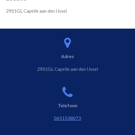
2901GL Capelle aan den IJssel
Adres
2901GL Capelle aan den IJssel
Telefoon
0651538073