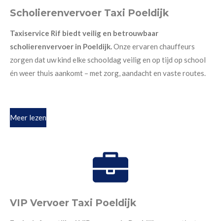
Scholierenvervoer Taxi Poeldijk
Taxiservice Rif biedt veilig en betrouwbaar
scholierenvervoer in Poeldijk.
Onze ervaren chauffeurs
zorgen dat uw kind elke schooldag veilig en op tijd op school
én weer thuis aankomt – met zorg, aandacht en vaste routes.
Meer lezen
VIP Vervoer Taxi Poeldijk