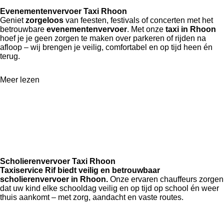
Evenementenvervoer Taxi Rhoon
Geniet
zorgeloos
van feesten, festivals of concerten met het
betrouwbare
evenementenvervoer
. Met onze
taxi in Rhoon
hoef je je geen zorgen te maken over parkeren of rijden na
afloop – wij brengen je veilig, comfortabel en op tijd heen én
terug.
Meer lezen
Scholierenvervoer Taxi Rhoon
Taxiservice Rif biedt veilig en betrouwbaar
scholierenvervoer in Rhoon.
Onze ervaren chauffeurs zorgen
dat uw kind elke schooldag veilig en op tijd op school én weer
thuis aankomt – met zorg, aandacht en vaste routes.