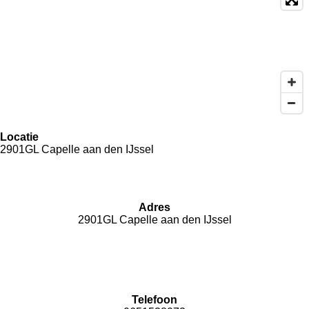
Locatie
2901GL Capelle aan den IJssel
Adres
2901GL Capelle aan den IJssel
Telefoon