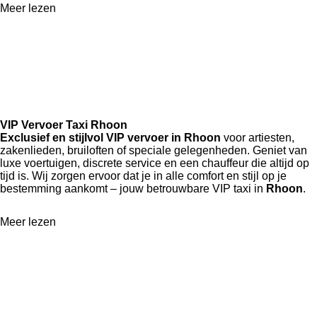
Meer lezen
VIP Vervoer Taxi Rhoon
Exclusief en stijlvol VIP vervoer in Rhoon
voor artiesten,
zakenlieden, bruiloften of speciale gelegenheden. Geniet van
luxe voertuigen, discrete service en een chauffeur die altijd op
tijd is. Wij zorgen ervoor dat je in alle comfort en stijl op je
bestemming aankomt – jouw betrouwbare VIP taxi in
Rhoon
.
Meer lezen