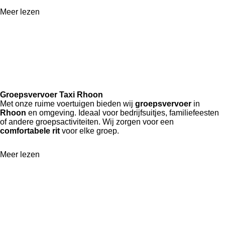
Meer lezen
Groepsvervoer Taxi Rhoon
Met onze ruime voertuigen bieden wij
groepsvervoer
in
Rhoon
en omgeving. Ideaal voor bedrijfsuitjes, familiefeesten
of andere groepsactiviteiten. Wij zorgen voor een
comfortabele rit
voor elke groep.
Meer lezen