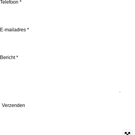
Telefoon *
E-mailadres *
Bericht *
Verzenden