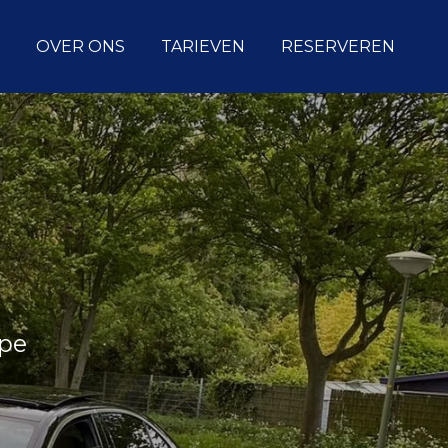
OVER ONS
TARIEVEN
RESERVEREN
rpe