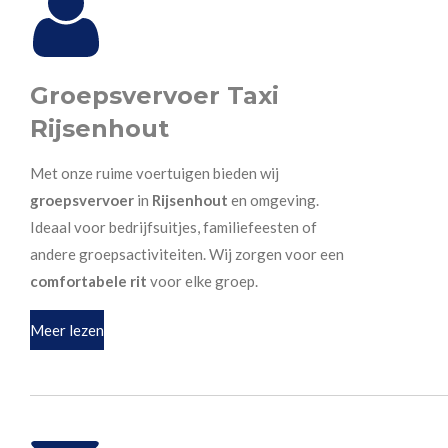
Groepsvervoer Taxi
Rijsenhout
Met onze ruime voertuigen bieden wij
groepsvervoer
in
Rijsenhout
en omgeving.
Ideaal voor bedrijfsuitjes, familiefeesten of
andere groepsactiviteiten. Wij zorgen voor een
comfortabele rit
voor elke groep.
Meer lezen