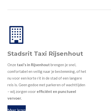
Stadsrit Taxi Rijsenhout
Onze
taxi's in Rijsenhout
brengen je snel,
comfortabel en veilig naar je bestemming, of het
nu voor een korte rit in de stad of een langere
reis is. Geen gedoe met parkeren of wachttijden
– wij zorgen voor
efficiënt en punctueel
vervoer
.
Meer lezen