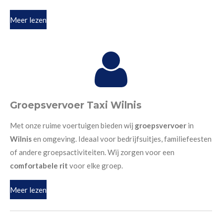
Meer lezen
Groepsvervoer Taxi Wilnis
Met onze ruime voertuigen bieden wij
groepsvervoer
in
Wilnis
en omgeving. Ideaal voor bedrijfsuitjes, familiefeesten
of andere groepsactiviteiten. Wij zorgen voor een
comfortabele rit
voor elke groep.
Meer lezen