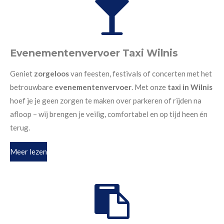
Evenementenvervoer Taxi Wilnis
Geniet
zorgeloos
van feesten, festivals of concerten met het
betrouwbare
evenementenvervoer
. Met onze
taxi in Wilnis
hoef je je geen zorgen te maken over parkeren of rijden na
afloop – wij brengen je veilig, comfortabel en op tijd heen én
terug.
Meer lezen