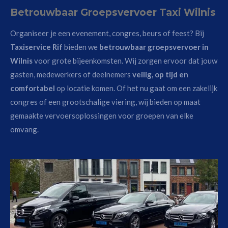
Betrouwbaar Groepsvervoer Taxi Wilnis
Organiseer je een evenement, congres, beurs of feest? Bij
Taxiservice Rif
bieden we
betrouwbaar groepsvervoer in
Wilnis
voor grote bijeenkomsten. Wij zorgen ervoor dat jouw
gasten, medewerkers of deelnemers
veilig, op tijd en
comfortabel
op locatie komen. Of het nu gaat om een zakelijk
congres of een grootschalige viering, wij bieden op maat
gemaakte vervoersoplossingen voor groepen van elke
omvang.