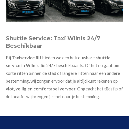
Shuttle Service: Taxi Wilnis 24/7
Beschikbaar
Bij
Taxiservice Rif
bieden we een betrouwbare
shuttle
service in Wilnis
die 24/7 beschikbaar is. Of het nu gaat om
korte ritten binnen de stad of langere ritten naar een andere
bestemming, wij zorgen ervoor dat je altijd kunt rekenen op
vlot, veilig en comfortabel vervoer
. Ongeacht het tijdstip of
de locatie, wij brengen je snel naar je bestemming.