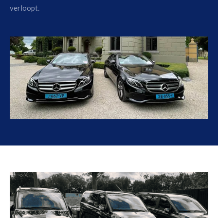
verloopt.