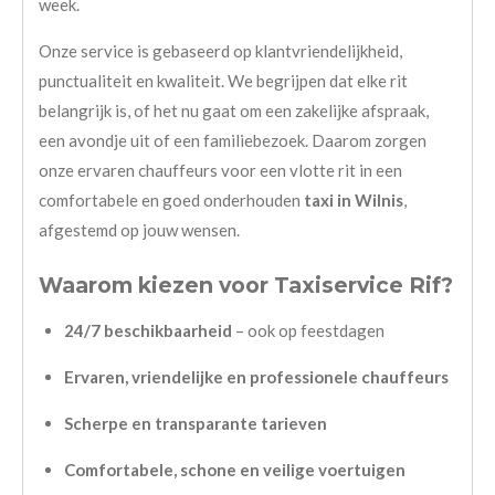
week.
Onze service is gebaseerd op klantvriendelijkheid,
punctualiteit en kwaliteit. We begrijpen dat elke rit
belangrijk is, of het nu gaat om een zakelijke afspraak,
een avondje uit of een familiebezoek. Daarom zorgen
onze ervaren chauffeurs voor een vlotte rit in een
comfortabele en goed onderhouden
taxi in Wilnis
,
afgestemd op jouw wensen.
Waarom kiezen voor Taxiservice Rif?
24/7 beschikbaarheid
– ook op feestdagen
Ervaren, vriendelijke en professionele chauffeurs
Scherpe en transparante tarieven
Comfortabele, schone en veilige voertuigen