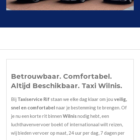
Betrouwbaar. Comfortabel.
Altijd Beschikbaar. Taxi Wilnis.
Bij
Taxiservice Rif
staan we elke dag klaar om jou
veilig,
snel en comfortabel
naar je bestemming te brengen. Of
je nu een korte rit binnen
Wilnis
nodig hebt, een
luchthavenvervoer boekt of internationaal wilt reizen,
wij bieden vervoer op maat, 24 uur per dag, 7 dagen per