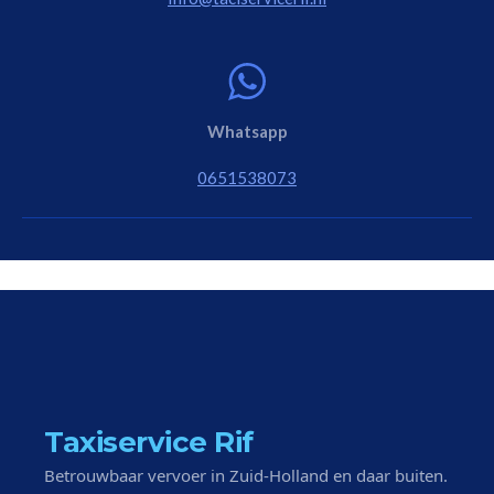
Whatsapp
0651538073
Taxiservice Rif
Betrouwbaar vervoer in Zuid-Holland en daar buiten.