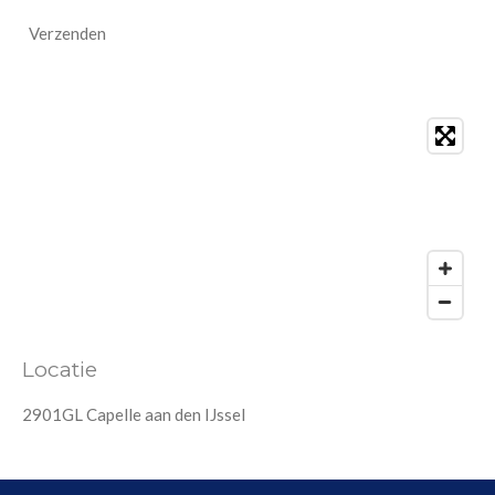
Verzenden
Locatie
2901GL Capelle aan den IJssel