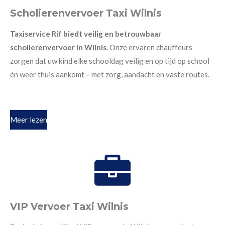
Scholierenvervoer Taxi Wilnis
Taxiservice Rif biedt veilig en betrouwbaar
scholierenvervoer in Wilnis.
Onze ervaren chauffeurs
zorgen dat uw kind elke schooldag veilig en op tijd op school
én weer thuis aankomt – met zorg, aandacht en vaste routes.
Meer lezen
VIP Vervoer Taxi Wilnis