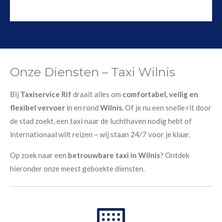
Onze Diensten – Taxi Wilnis
Bij
Taxiservice Rif
draait alles om
comfortabel, veilig en
flexibel vervoer
in en rond
Wilnis.
Of je nu een snelle rit door
de stad zoekt, een taxi naar de luchthaven nodig hebt of
internationaal wilt reizen – wij staan 24/7 voor je klaar.
Op zoek naar een
betrouwbare taxi in Wilnis
? Ontdek
hieronder onze meest geboekte diensten.