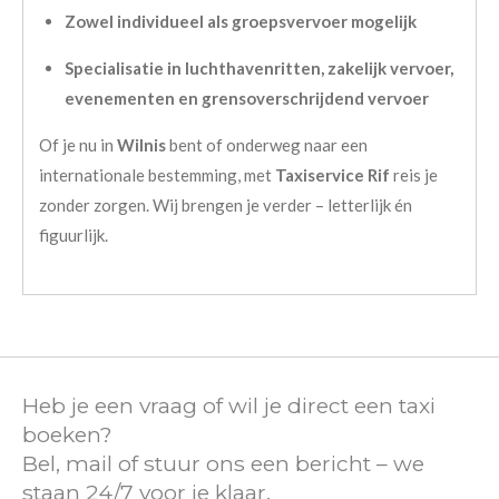
Zowel individueel als groepsvervoer mogelijk
Specialisatie in luchthavenritten, zakelijk vervoer,
evenementen en grensoverschrijdend vervoer
Of je nu in
Wilnis
bent of onderweg naar een
internationale bestemming, met
Taxiservice Rif
reis je
zonder zorgen. Wij brengen je verder – letterlijk én
figuurlijk.
Heb je een vraag of wil je direct een taxi
boeken?
Bel, mail of stuur ons een bericht – we
staan 24/7 voor je klaar.