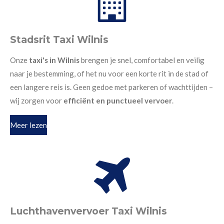
Stadsrit Taxi Wilnis
Onze
taxi's in Wilnis
brengen je snel, comfortabel en veilig
naar je bestemming, of het nu voor een korte rit in de stad of
een langere reis is. Geen gedoe met parkeren of wachttijden –
wij zorgen voor
efficiënt en punctueel vervoer
.
Meer lezen
Luchthavenvervoer Taxi Wilnis