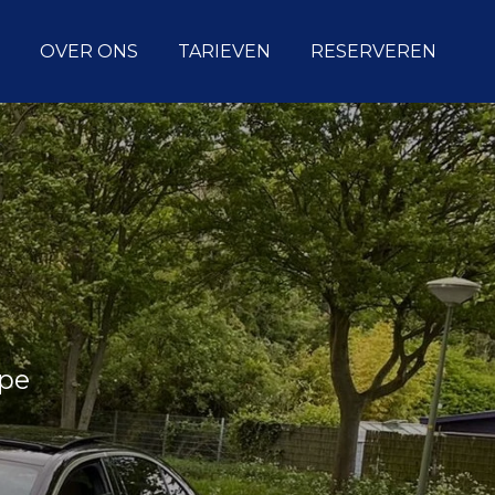
OVER ONS
TARIEVEN
RESERVEREN
rpe