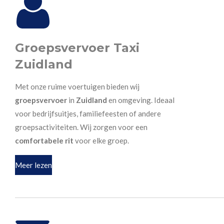
Groepsvervoer Taxi
Zuidland
Met onze ruime voertuigen bieden wij
groepsvervoer
in
Zuidland
en omgeving. Ideaal
voor bedrijfsuitjes, familiefeesten of andere
groepsactiviteiten. Wij zorgen voor een
comfortabele rit
voor elke groep.
Meer lezen